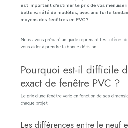
est important d’estimer le prix de vos menuiseri
belle variété de modèles, avec une forte tendanc
moyens des fenêtres en PVC ?
Nous avons préparé un guide reprenant les critères de
vous aider à prendre la bonne décision.
Pourquoi est-il difficil
exact de fenêtre PVC ?
Le prix d’une fenêtre varie en fonction de ses dimensi
chaque projet.
Les différences entre le neuf 