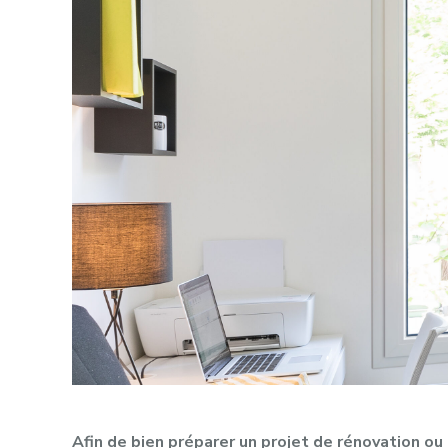
Afin de bien préparer un projet de rénovation ou