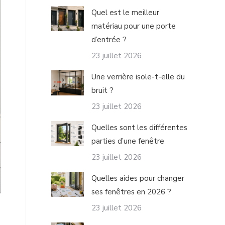
Quel est le meilleur
matériau pour une porte
d’entrée ?
23 juillet 2026
Une verrière isole-t-elle du
bruit ?
23 juillet 2026
Quelles sont les différentes
parties d’une fenêtre​
23 juillet 2026
Quelles aides pour changer
ses fenêtres en 2026 ?
23 juillet 2026