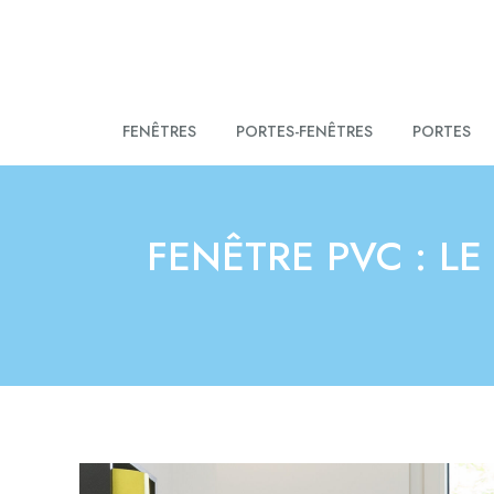
FENÊTRES
PORTES-FENÊTRES
PORTES
FENÊTRE PVC : L