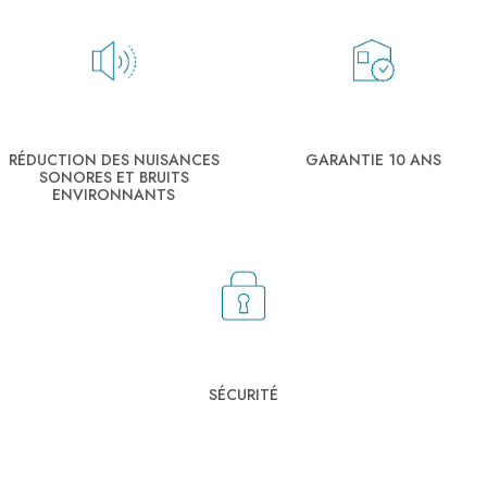
RÉDUCTION DES NUISANCES
GARANTIE 10 ANS
SONORES ET BRUITS
ENVIRONNANTS
SÉCURITÉ