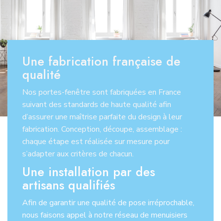
Une fabrication française de
qualité
Nos portes-fenêtre sont fabriquées en France
suivant des standards de haute qualité afin
d’assurer une maîtrise parfaite du design à leur
fabrication. Conception, découpe, assemblage :
chaque étape est réalisée sur mesure pour
s’adapter aux critères de chacun.
Une installation par des
artisans qualifiés
Afin de garantir une qualité de pose irréprochable,
nous faisons appel à notre réseau de menuisiers