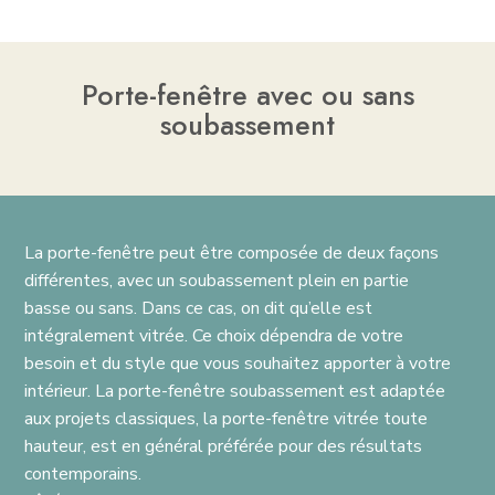
Porte-fenêtre avec ou sans
soubassement
La porte-fenêtre peut être composée de deux façons
différentes, avec un soubassement plein en partie
basse ou sans. Dans ce cas, on dit qu’elle est
intégralement vitrée. Ce choix dépendra de votre
besoin et du style que vous souhaitez apporter à votre
intérieur. La porte-fenêtre soubassement est adaptée
aux projets classiques, la porte-fenêtre vitrée toute
hauteur, est en général préférée pour des résultats
contemporains.