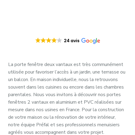
24 avis
La porte fenêtre deux vantaux est très communément
utilisée pour favoriser l’accès à un jardin, une terrasse ou
un balcon. En maison individuelle, nous la retrouvons
souvent dans les cuisines ou encore dans les chambres
parentales. Nous vous invitons à découvrir nos portes
fenêtres 2 vantaux en aluminium et PVC réalisées sur
mesure dans nos usines en France. Pour la construction
de votre maison ou la rénovation de votre intérieur,
notre équipe Préfal et ses professionnels menuisiers
agréés vous accompagnent dans votre projet.