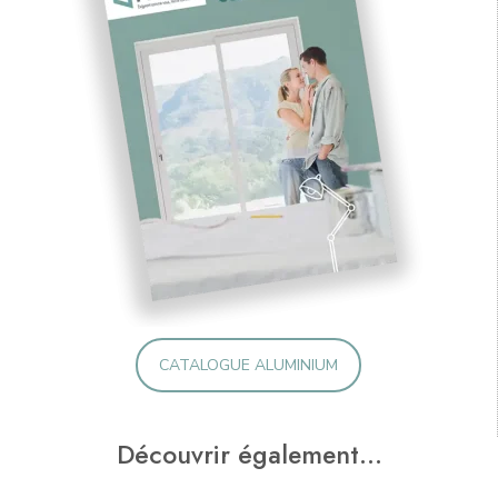
CATALOGUE ALUMINIUM
Découvrir également…