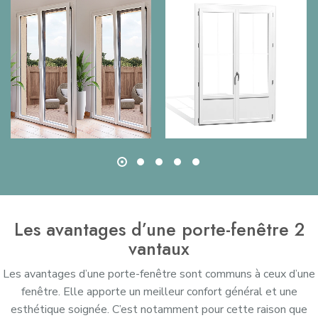
Les avantages d’une porte-fenêtre 2
vantaux
Les avantages d’une porte-fenêtre sont communs à ceux d’une
fenêtre. Elle apporte un meilleur confort général et une
esthétique soignée. C’est notamment pour cette raison que