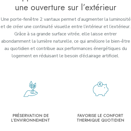
une ouverture sur l’extérieur
Une porte-fenêtre 2 vantaux permet d’augmenter la luminosité
et de créer une continuité visuelle entre l’intérieur et l’extérieur.
Grâce à sa grande surface vitrée, elle laisse entrer
abondamment la lumière naturelle, ce qui améliore le bien-être
au quotidien et contribue aux performances énergétiques du
logement en réduisant le besoin d’éclairage artificiel.
PRÉSERVATION DE
FAVORISE LE CONFORT
L’ENVIRONNEMENT
THERMIQUE QUOTIDIEN