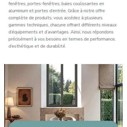
fenêtres, portes-fenêtres, baies coulissantes en
aluminium et portes d’entrée. Grâce à notre offre
complète de produits, vous accédez à plusieurs
gammes techniques, chacune offrant différents niveaux
d’équipements et d’avantages. Ainsi, nous répondons
précisément à vos besoins en termes de performance,
d’esthétique et de durabilité.