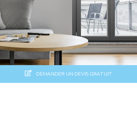
DEMANDER UN DEVIS GRATUIT