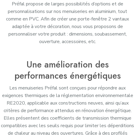
Préfal propose de larges possibilités d’options et de
personnalisations sur nos menuiseries en aluminium, tout
comme en PVC. Afin de créer une porte-fenêtre 2 vantaux
adaptée à votre décoration, nous vous proposons de
personnaliser votre produit : dimensions, soubassement,
ouverture, accessoires, etc.
Une amélioration des
performances énergétiques
Les menuiseries Préfal sont conçues pour répondre aux
exigences thermiques de la réglementation environnementale
RE2020, applicable aux constructions neuves, ainsi qu’aux
critères de performance attendus en rénovation énergétique.
Elles présentent des coefficients de transmission thermique
compatibles avec les seuils requis pour limiter les déperditions
de chaleur au niveau des ouvertures. Grâce à des profilés