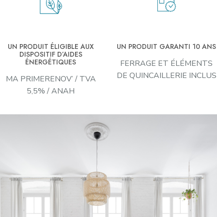
UN PRODUIT ÉLIGIBLE AUX
UN PRODUIT GARANTI 10 ANS
DISPOSITIF D’AIDES
ÉNERGÉTIQUES
FERRAGE ET ÉLÉMENTS
DE QUINCAILLERIE INCLUS
MA PRIMERENOV’ / TVA
5,5% / ANAH