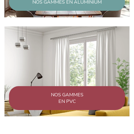
NOS GAMMES EN ALUMINIUM
NOS GAMMES
EN PVC