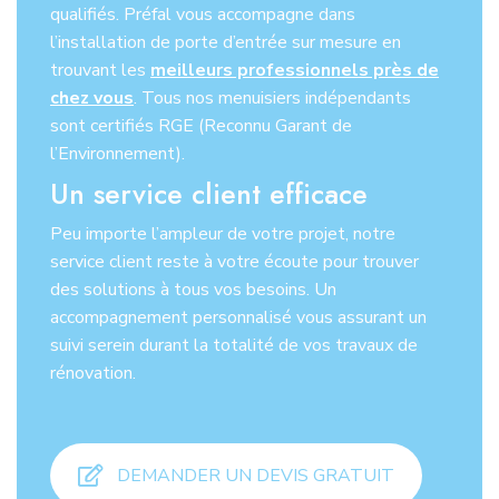
qualifiés. Préfal vous accompagne dans
l’installation de porte d’entrée sur mesure en
trouvant les
meilleurs professionnels près de
chez vous
. Tous nos menuisiers indépendants
sont certifiés RGE (Reconnu Garant de
l’Environnement).
Un service client efficace
Peu importe l’ampleur de votre projet, notre
service client reste à votre écoute pour trouver
des solutions à tous vos besoins. Un
accompagnement personnalisé vous assurant un
suivi serein durant la totalité de vos travaux de
rénovation.
DEMANDER UN DEVIS GRATUIT