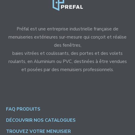
Préfal est une entreprise industrielle française de
menuiseries extérieures sur-mesure qui conçoit et réalise
des fenêtres,
baies vitrées et coulissants, des portes et des volets
roulants, en Aluminium ou PVC, destinées à être vendues
et posées par des menuisiers professionnels.
FAQ PRODUITS
DÉCOUVRIR NOS CATALOGUES
TROUVEZ VOTRE MENUISIER