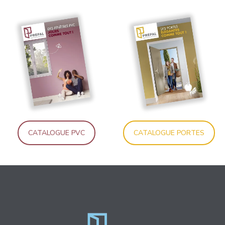
CATALOGUE PVC
CATALOGUE PORTES