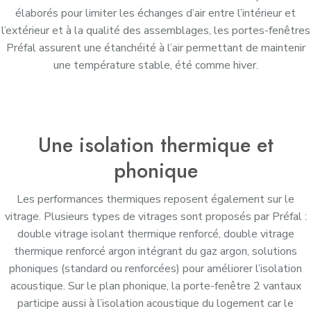
élaborés pour limiter les échanges d’air entre l’intérieur et
l’extérieur et à la qualité des assemblages, les portes-fenêtres
Préfal assurent une étanchéité à l’air permettant de maintenir
une température stable, été comme hiver.
Une isolation thermique et
phonique
Les performances thermiques reposent également sur le
vitrage. Plusieurs types de vitrages sont proposés par Préfal :
double vitrage isolant thermique renforcé, double vitrage
thermique renforcé argon intégrant du gaz argon, solutions
phoniques (standard ou renforcées) pour améliorer l’isolation
acoustique. Sur le plan phonique, la porte-fenêtre 2 vantaux
participe aussi à l’isolation acoustique du logement car le