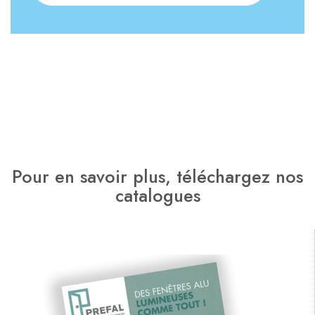
Pour en savoir plus, téléchargez nos
catalogues