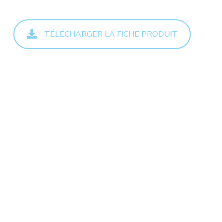
TÉLÉCHARGER LA FICHE PRODUIT