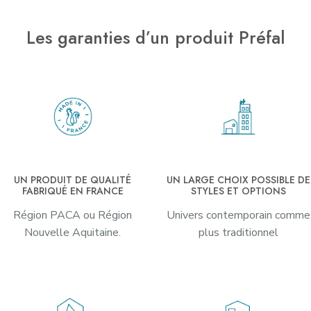
Les garanties d’un produit Préfal
UN PRODUIT DE QUALITÉ
UN LARGE CHOIX POSSIBLE DE
FABRIQUÉ EN FRANCE
STYLES ET OPTIONS
Région PACA ou Région
Univers contemporain comme
Nouvelle Aquitaine.
plus traditionnel