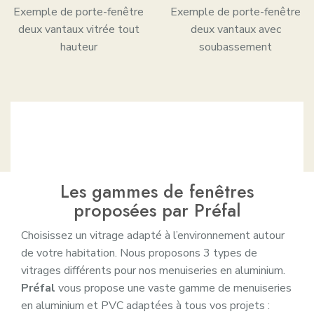
Exemple de porte-fenêtre
Exemple de porte-fenêtre
deux vantaux vitrée tout
deux vantaux avec
hauteur
soubassement
Les gammes de fenêtres
proposées par Préfal
Choisissez un vitrage adapté à l’environnement autour
de votre habitation. Nous proposons 3 types de
vitrages différents pour nos menuiseries en aluminium.
Préfal
vous propose une vaste gamme de menuiseries
en aluminium et PVC adaptées à tous vos projets :