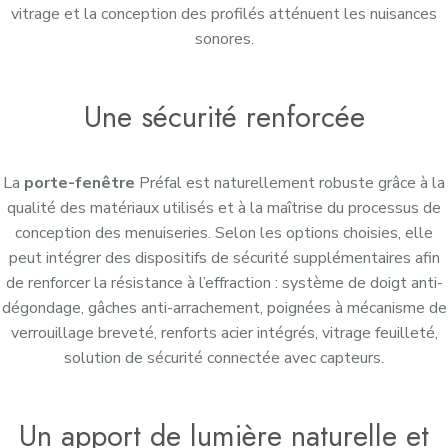
vitrage et la conception des profilés atténuent les nuisances
sonores.
Une sécurité renforcée
La
porte-fenêtre
Préfal est naturellement robuste grâce à la
qualité des matériaux utilisés et à la maîtrise du processus de
conception des menuiseries. Selon les options choisies, elle
peut intégrer des dispositifs de sécurité supplémentaires afin
de renforcer la résistance à l’effraction : système de doigt anti-
dégondage, gâches anti-arrachement, poignées à mécanisme de
verrouillage breveté, renforts acier intégrés, vitrage feuilleté,
solution de sécurité connectée avec capteurs.
Un apport de lumière naturelle et