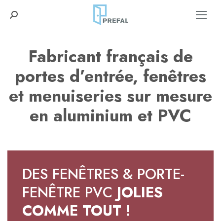
Recherche
:
Fabricant français de
portes d’entrée, fenêtres
et menuiseries
sur mesure
en aluminium et PVC
DES FENÊTRES & PORTE-
FENÊTRE PVC
JOLIES
COMME TOUT !