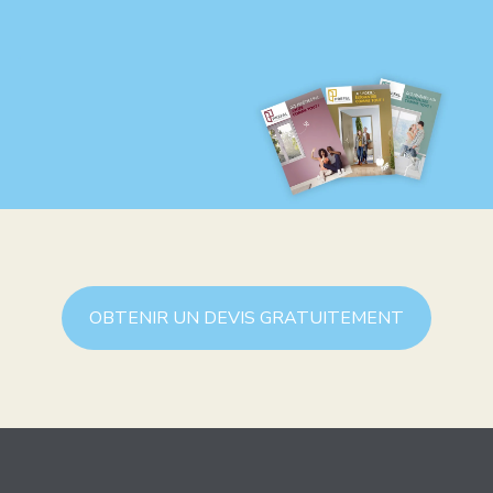
OBTENIR UN DEVIS GRATUITEMENT