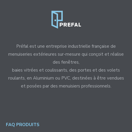
Préfal est une entreprise industrielle française de
menuiseries extérieures sur-mesure qui conçoit et réalise
des fenêtres,
baies vitrées et coulissants, des portes et des volets
roulants, en Aluminium ou PVC, destinées à être vendues
et posées par des menuisiers professionnels.
FAQ PRODUITS