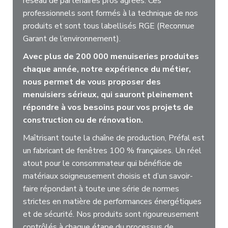
réseau de partenaires pros agrées. Ces
professionnels sont formés à la technique de nos
produits et sont tous labellisés RGE (Reconnue
Garant de l’environnement).
Avec plus de 200 000 menuiseries produites
chaque année, notre expérience du métier,
nous permet de vous proposer des
menuisiers sérieux, qui sauront pleinement
répondre à vos besoins pour vos projets de
construction ou de rénovation.
Maîtrisant toute la chaîne de production, Préfal est
un fabricant de fenêtres 100 % françaises. Un réel
atout pour le consommateur qui bénéficie de
matériaux soigneusement choisis et d’un savoir-
faire répondant à toute une série de normes
strictes en matière de performances énergétiques
et de sécurité. Nos produits sont rigoureusement
contrôlés à chaque étape du processus de