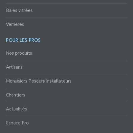
Baies vitrées
Verrières
POUR LES PROS
Nos produits
Artisans
Menuisiers Poseurs Installateurs
Chantiers
Actualités
Espace Pro