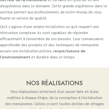
d’expérience dans le domaine. Cette grande expérience dans le
secteur permet aux professionnels de notre réseau de vous
fournir un service de qualité.
Qu’il s’agisse d’une simple installation ou qu’il requiert une
rénovation complexe, ils sont capables de répondre
efficacement à l’ensemble de vos besoins. Leur connaissance
approfondie des produits et des techniques de menuiserie
assure une installation précise,
respectueuse de
l’environnement
et durable dans le temps.
NOS RÉALISATIONS
Nos réalisations attestent d’un savoir-faire et d’une
maîtrise à chaque étape, de la conception à l’installation
des menuiseries. Celles-ci sont toutes dotées de vitrages