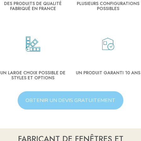
DES PRODUITS DE QUALITÉ
PLUSIEURS CONFIGURATIONS
FABRIQUÉ EN FRANCE
POSSIBLES
UN LARGE CHOIX POSSIBLE DE
UN PRODUIT GARANTI 10 ANS
STYLES ET OPTIONS
OBTENIR UN DEVIS GRATUITEMENT
FABRICANT DE FENÊTRES ET