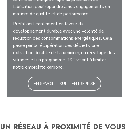
fabrication pour répondre à nos engagements en
matière de qualité et de performance.
Préfal agit également en faveur du
développement durable avec une volonté de
réduction des consommations énergétiques. Cela
passe par la récupération des déchets, une
extraction durable de l’aluminium, un recyclage des
vitrages et un programme RSE visant à limiter
notre empreinte carbone.
EN SAVOIR + SUR L'ENTREPRISE
UN RÉSEAU À PROXIMITÉ DE VOUS