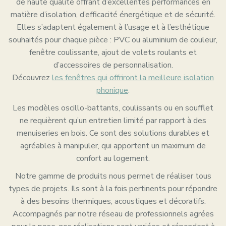
de haute qualité offrant d’excellentes performances en
matière d’isolation, d’efficacité énergétique et de sécurité.
Elles s’adaptent également à l’usage et à l’esthétique
souhaités pour chaque pièce : PVC ou aluminium de couleur,
fenêtre coulissante, ajout de volets roulants et
d’accessoires de personnalisation.
Découvrez
les fenêtres qui offriront la meilleure isolation
phonique
.
Les modèles oscillo-battants, coulissants ou en soufflet
ne requièrent qu’un entretien limité par rapport à des
menuiseries en bois. Ce sont des solutions durables et
agréables à manipuler, qui apportent un maximum de
confort au logement.
Notre gamme de produits nous permet de réaliser tous
types de projets. Ils sont à la fois pertinents pour répondre
à des besoins thermiques, acoustiques et décoratifs.
Accompagnés par notre réseau de professionnels agrées