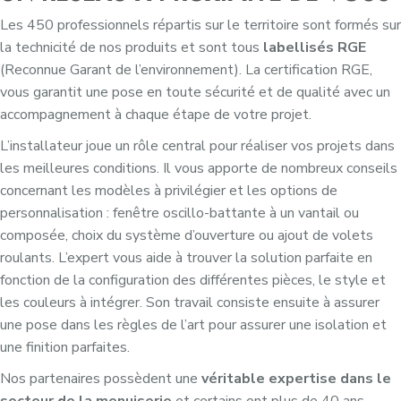
Les 450 professionnels répartis sur le territoire sont formés sur
la technicité de nos produits et sont tous
labellisés RGE
(Reconnue Garant de l’environnement). La certification RGE,
vous garantit une pose en toute sécurité et de qualité avec un
accompagnement à chaque étape de votre projet.
L’installateur joue un rôle central pour réaliser vos projets dans
les meilleures conditions. Il vous apporte de nombreux conseils
concernant les modèles à privilégier et les options de
personnalisation : fenêtre oscillo-battante à un vantail ou
composée, choix du système d’ouverture ou ajout de volets
roulants. L’expert vous aide à trouver la solution parfaite en
fonction de la configuration des différentes pièces, le style et
les couleurs à intégrer. Son travail consiste ensuite à assurer
une pose dans les règles de l’art pour assurer une isolation et
une finition parfaites.
Nos partenaires possèdent une
véritable expertise dans le
secteur de la menuiserie
et certains ont plus de 40 ans