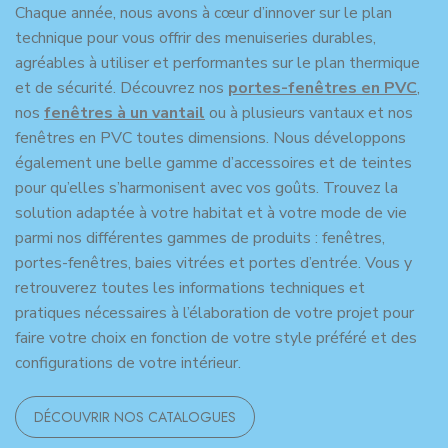
Chaque année, nous avons à cœur d’innover sur le plan
technique pour vous offrir des menuiseries durables,
agréables à utiliser et performantes sur le plan thermique
et de sécurité. Découvrez nos
portes-fenêtres en PVC
,
nos
fenêtres à un vantail
ou à plusieurs vantaux et nos
fenêtres en PVC toutes dimensions. Nous développons
également une belle gamme d’accessoires et de teintes
pour qu’elles s’harmonisent avec vos goûts. Trouvez la
solution adaptée à votre habitat et à votre mode de vie
parmi nos différentes gammes de produits : fenêtres,
portes-fenêtres, baies vitrées et portes d’entrée. Vous y
retrouverez toutes les informations techniques et
pratiques nécessaires à l’élaboration de votre projet pour
faire votre choix en fonction de votre style préféré et des
configurations de votre intérieur.
DÉCOUVRIR NOS CATALOGUES