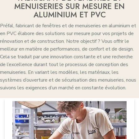
MENUISERIES SUR MESURE EN
ALUMINIUM ET PVC
Préfal, fabricant de fenêtres et de menuiseries en aluminium et
en PVC élabore des solutions sur mesure pour vos projets de
rénovation et de construction. Notre objectif ? Vous offrir le
meilleur en matière de performances, de confort et de design.
Cela se traduit par une innovation constante et une recherche
de l’excellence durant tout le processus de conception des
menuiseries. En variant les modèles, les matériaux, les
systèmes d’ouverture et de sécurisation des menuiseries, nous
suivons les exigences d’un marché en constante évolution.