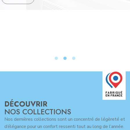
DÉCOUVRIR
NOS COLLECTIONS
Nos dernières collections sont un concentré de légèreté et
d’élégance pour un confort ressenti tout au long de l’année.