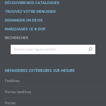
DÉCOUVRIR NOS CATALOGUES
TROUVEZ VOTRE MENUISIER
DEMANDER UN DEVIS
MARQUAGES CE & DOP
RECHERCHER
Recherche
:
MENUISERIES EXTÉRIEURES SUR MESURE
Fenêtres
Portes-fenêtres
Portes