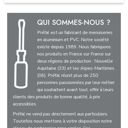
QUI SOMMES-NOUS ?
Préfal est un fabricant de menuiseries
en aluminium et PVC. Notre société
existe depuis 1989. Nous fabriquons
nos produits en France sur France sur
deux régions de production : Nouvelle
Aquitaine (33) et les Alpes-Maritimes
(06). Préfal réunit plus de 250
personnes passionnées par leur métier
qui souhaitent avant tout, offrir à leurs
clients des produits de bonne qualité, à prix
accessibles.
Préfal ne vend pas directement aux particuliers.
Toutefois nous mettons à votre disposition notre