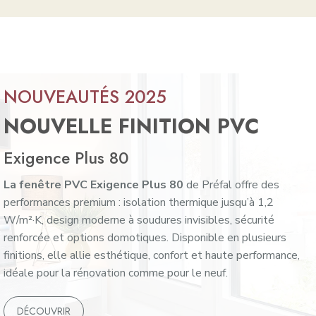
NOUVEAUTÉS 2025
NOUVELLE FINITION PVC
Exigence Plus 80
La fenêtre PVC Exigence Plus 80
de Préfal offre des
performances premium : isolation thermique jusqu’à 1,2
W/m²·K, design moderne à soudures invisibles, sécurité
renforcée et options domotiques. Disponible en plusieurs
finitions, elle allie esthétique, confort et haute performance,
idéale pour la rénovation comme pour le neuf.
DÉCOUVRIR