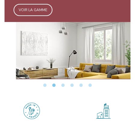
VOIR LA GAMME