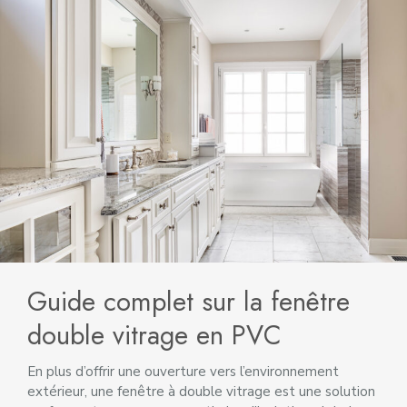
Guide complet sur la fenêtre
double vitrage en PVC
En plus d’offrir une ouverture vers l’environnement
extérieur, une fenêtre à double vitrage est une solution