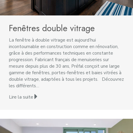
Fenêtres double vitrage
La fenêtre à double vitrage est aujourd’hui
incontournable en construction comme en rénovation,
grâce à des performances techniques en constante
progression. Fabricant français de menuiseries sur
mesure depuis plus de 30 ans, Préfal conçoit une large
gamme de fenêtres, portes-fenêtres et baies vitrées à
double vitrage, adaptées à tous les projets. Découvrez
les différents…
Lire la suite