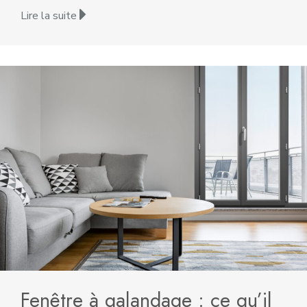
Lire la suite
Fenêtre à galandage : ce qu’il