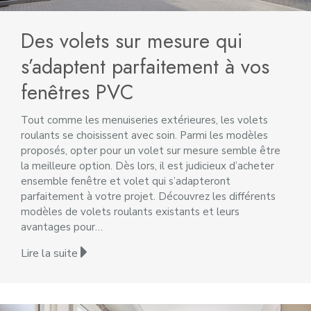
Des volets sur mesure qui
s’adaptent parfaitement à vos
fenêtres PVC
Tout comme les menuiseries extérieures, les volets
roulants se choisissent avec soin. Parmi les modèles
proposés, opter pour un volet sur mesure semble être
la meilleure option. Dès lors, il est judicieux d’acheter
ensemble fenêtre et volet qui s’adapteront
parfaitement à votre projet. Découvrez les différents
modèles de volets roulants existants et leurs
avantages pour…
Lire la suite