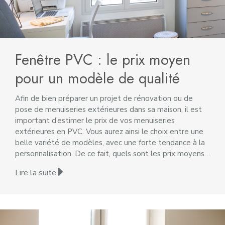
Fenêtre PVC : le prix moyen
pour un modèle de qualité
Afin de bien préparer un projet de rénovation ou de
pose de menuiseries extérieures dans sa maison, il est
important d’estimer le prix de vos menuiseries
extérieures en PVC. Vous aurez ainsi le choix entre une
belle variété de modèles, avec une forte tendance à la
personnalisation. De ce fait, quels sont les prix moyens…
Lire la suite