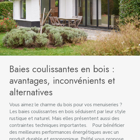
Baies coulissantes en bois :
avantages, inconvénients et
alternatives
Vous aimez le charme du bois pour vos menuiseries ?
Les baies coulissantes en bois séduisent par leur style
rustique et naturel. Mais elles présentent aussi des
contraintes techniques importantes. Pour bénéficier
des meilleures performances énergétiques avec un
produit durable et ergonomique, Préfal vous propose