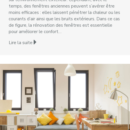
temps, des fenêtres anciennes peuvent s’avérer être
moins efficaces : elles laissent pénétrer la chaleur ou les
courants d’air ainsi que les bruits extérieurs. Dans ce cas
de figure, la rénovation des fenêtres est essentielle
pour améliorer le confort…
Lire la suite