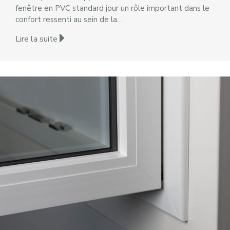
fenêtre en PVC standard jour un rôle important dans le
confort ressenti au sein de la…
Lire la suite