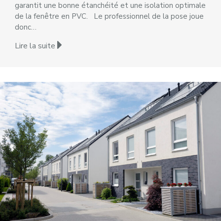
garantit une bonne étanchéité et une isolation optimale
de la fenêtre en PVC. Le professionnel de la pose joue
donc…
Lire la suite