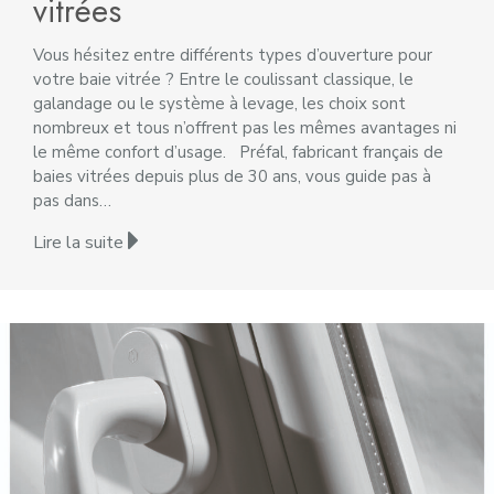
vitrées
Vous hésitez entre différents types d’ouverture pour
votre baie vitrée ? Entre le coulissant classique, le
galandage ou le système à levage, les choix sont
nombreux et tous n’offrent pas les mêmes avantages ni
le même confort d’usage. Préfal, fabricant français de
baies vitrées depuis plus de 30 ans, vous guide pas à
pas dans…
Lire la suite