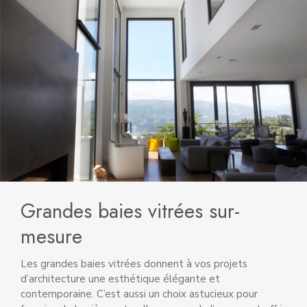
Grandes baies vitrées sur-
mesure
Les grandes baies vitrées donnent à vos projets
d’architecture une esthétique élégante et
contemporaine. C’est aussi un choix astucieux pour