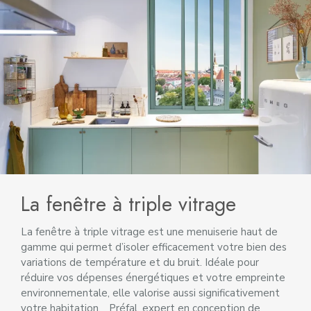
La fenêtre à triple vitrage
La fenêtre à triple vitrage est une menuiserie haut de
gamme qui permet d’isoler efficacement votre bien des
variations de température et du bruit. Idéale pour
réduire vos dépenses énergétiques et votre empreinte
environnementale, elle valorise aussi significativement
votre habitation. Préfal, expert en conception de