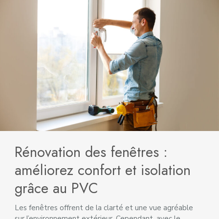
Rénovation des fenêtres :
améliorez confort et isolation
grâce au PVC
Les fenêtres offrent de la clarté et une vue agréable
sur l’environnement extérieur. Cependant, avec le