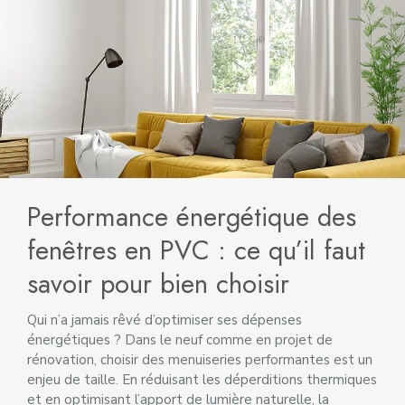
Performance énergétique des
fenêtres en PVC : ce qu’il faut
savoir pour bien choisir
Qui n’a jamais rêvé d’optimiser ses dépenses
énergétiques ? Dans le neuf comme en projet de
rénovation, choisir des menuiseries performantes est un
enjeu de taille. En réduisant les déperditions thermiques
et en optimisant l’apport de lumière naturelle, la