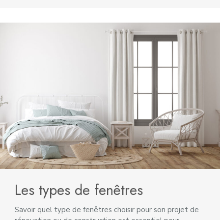
Les types de fenêtres
Savoir quel type de fenêtres choisir pour son projet de