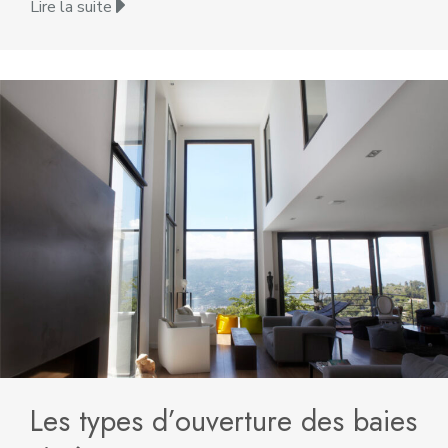
Lire la suite
Les types d’ouverture des baies