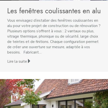
Les fenêtres coulissantes en alu
Vous envisagez d’installer des fenêtres coulissantes en
alu pour votre projet de construction ou de rénovation ?
Plusieurs options s’offrent à vous : 2 vantaux ou plus,
vitrage thermique, phonique ou de sécurité, large choix
de teintes et de finitions. Chaque configuration permet
de créer une ouverture sur mesure, adaptée à vos
besoins. Fabricant…
Lire la suite