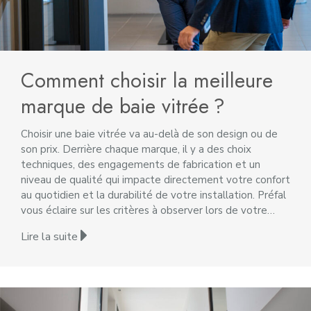
Comment choisir la meilleure
marque de baie vitrée ?
Choisir une baie vitrée va au-delà de son design ou de
son prix. Derrière chaque marque, il y a des choix
techniques, des engagements de fabrication et un
niveau de qualité qui impacte directement votre confort
au quotidien et la durabilité de votre installation. Préfal
vous éclaire sur les critères à observer lors de votre…
Lire la suite