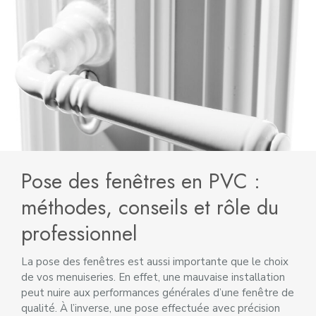
Pose des fenêtres en PVC :
méthodes, conseils et rôle du
professionnel
La pose des fenêtres est aussi importante que le choix
de vos menuiseries. En effet, une mauvaise installation
peut nuire aux performances générales d’une fenêtre de
qualité. À l’inverse, une pose effectuée avec précision