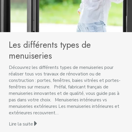
Les différents types de
menuiseries
Découvrez les différents types de menuiseries pour
réaliser tous vos travaux de rénovation ou de
construction : portes, fenêtres, baies vitrées et portes-
fenêtres sur mesure. Préfal, fabricant français de
menuiseries innovantes et de qualité, vous guide pas à
pas dans votre choix. Menuiseries intérieures vs
menuiseries extérieures Les menuiseries intérieures et
extérieures recouvrent…
Lire la suite