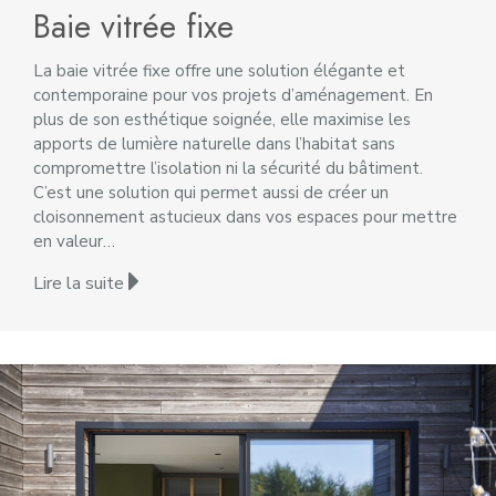
Baie vitrée fixe
La baie vitrée fixe offre une solution élégante et
contemporaine pour vos projets d’aménagement. En
plus de son esthétique soignée, elle maximise les
apports de lumière naturelle dans l’habitat sans
compromettre l’isolation ni la sécurité du bâtiment.
C’est une solution qui permet aussi de créer un
cloisonnement astucieux dans vos espaces pour mettre
en valeur…
Lire la suite