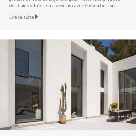
des baies vitrées en aluminium avec finition bois sur…
Lire la suite