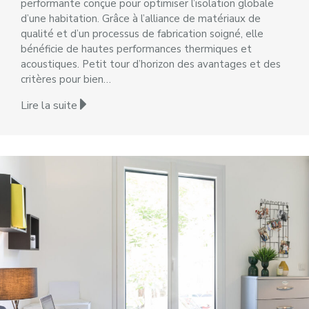
performante conçue pour optimiser l’isolation globale
d’une habitation. Grâce à l’alliance de matériaux de
qualité et d’un processus de fabrication soigné, elle
bénéficie de hautes performances thermiques et
acoustiques. Petit tour d’horizon des avantages et des
critères pour bien…
Lire la suite