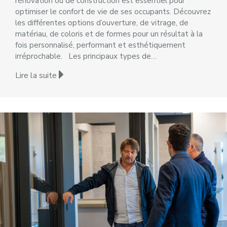
rénovation ou de construction est essentiel pour
optimiser le confort de vie de ses occupants. Découvrez
les différentes options d’ouverture, de vitrage, de
matériau, de coloris et de formes pour un résultat à la
fois personnalisé, performant et esthétiquement
irréprochable. Les principaux types de…
Lire la suite