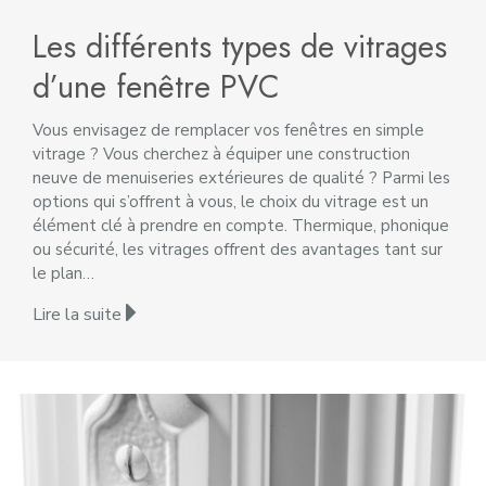
Les différents types de vitrages
d’une fenêtre PVC
Vous envisagez de remplacer vos fenêtres en simple
vitrage ? Vous cherchez à équiper une construction
neuve de menuiseries extérieures de qualité ? Parmi les
options qui s’offrent à vous, le choix du vitrage est un
élément clé à prendre en compte. Thermique, phonique
ou sécurité, les vitrages offrent des avantages tant sur
le plan…
Lire la suite