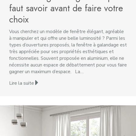
faut savoir avant de faire votre
choix
Vous cherchez un modèle de fenêtre élégant, agréable
à manipuler et qui offre une belle luminosité ? Parmi les
types d’ouvertures proposés, la fenêtre à galandage est
très appréciée pour ses propriétés esthétiques et
fonctionnelles. Souvent proposée en aluminium, elle ne
nécessite aucun espace de débattement pour vous faire
gagner un maximum d’espace. La…
Lire la suite