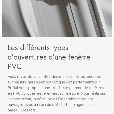
Les différents types
d’ouvertures d’une fenêtre
PVC
Vous rêvez de vous offrir des menuiseries extérieures
sur mesure qui soient esthétiques et performantes ?
Préfal vous propose une très belle gamme de fenêtres
en PVC conçues entièrement sur mesure. Nous réalisons
la conception, la découpe et l’assemblage de nos
ouvrages avec un soin du détail et une rigueur sans
pareil. Dès lors,…