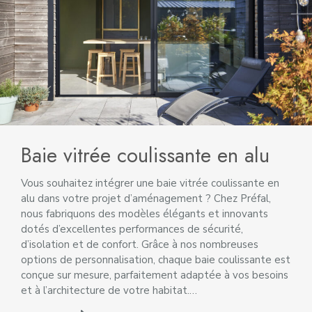
Baie vitrée coulissante en alu
Vous souhaitez intégrer une baie vitrée coulissante en
alu dans votre projet d’aménagement ? Chez Préfal,
nous fabriquons des modèles élégants et innovants
dotés d’excellentes performances de sécurité,
d’isolation et de confort. Grâce à nos nombreuses
options de personnalisation, chaque baie coulissante est
conçue sur mesure, parfaitement adaptée à vos besoins
et à l’architecture de votre habitat.…