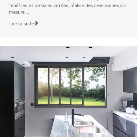
fenêtres et de baies vitrées, réalise des menuiseries sur
mesure,…
Lire la suite