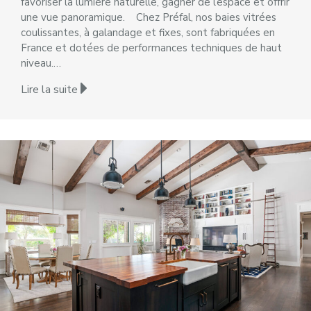
favoriser la lumière naturelle, gagner de l’espace et offrir
une vue panoramique. Chez Préfal, nos baies vitrées
coulissantes, à galandage et fixes, sont fabriquées en
France et dotées de performances techniques de haut
niveau.…
Lire la suite