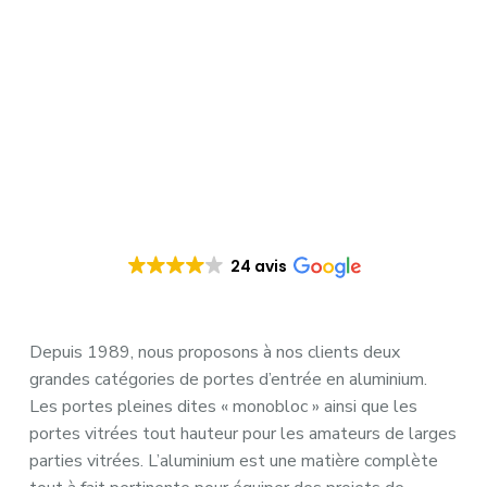
24 avis
Depuis 1989, nous proposons à nos clients deux
grandes catégories de portes d’entrée en aluminium.
Les portes pleines dites « monobloc » ainsi que les
portes vitrées tout hauteur pour les amateurs de larges
parties vitrées. L’aluminium est une matière complète