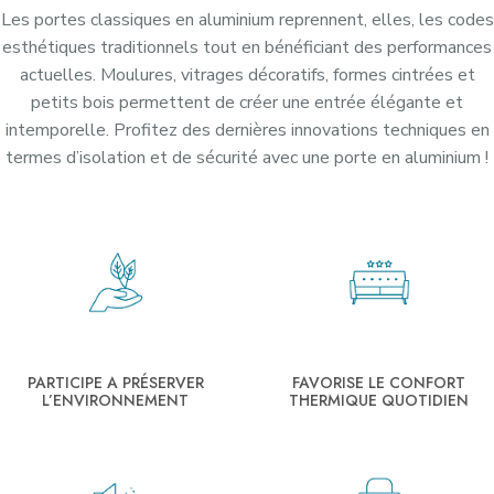
Les portes classiques en aluminium reprennent, elles, les codes
esthétiques traditionnels tout en bénéficiant des performances
actuelles. Moulures, vitrages décoratifs, formes cintrées et
petits bois permettent de créer une entrée élégante et
intemporelle. Profitez des dernières innovations techniques en
termes d’isolation et de sécurité avec une porte en aluminium !
PARTICIPE A PRÉSERVER
FAVORISE LE CONFORT
L’ENVIRONNEMENT
THERMIQUE QUOTIDIEN