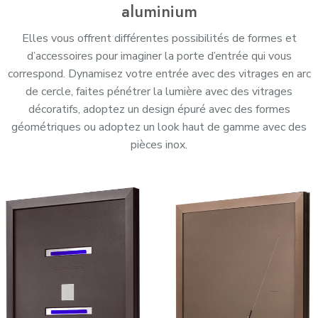
aluminium
Elles vous offrent différentes possibilités de formes et
d’accessoires pour imaginer la porte d’entrée qui vous
correspond. Dynamisez votre entrée avec des vitrages en arc
de cercle, faites pénétrer la lumière avec des vitrages
décoratifs, adoptez un design épuré avec des formes
géométriques ou adoptez un look haut de gamme avec des
pièces inox.