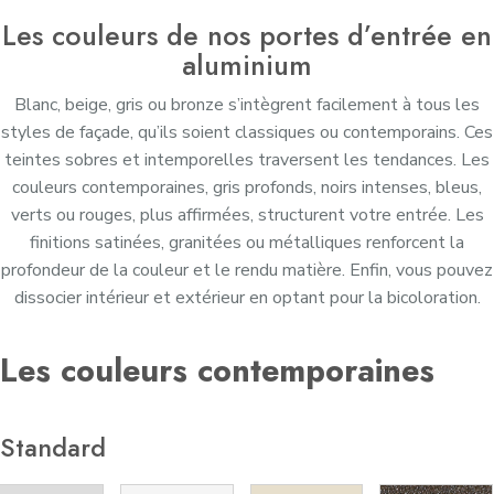
Les couleurs de nos portes d’entrée en
aluminium
Blanc, beige, gris ou bronze s’intègrent facilement à tous les
styles de façade, qu’ils soient classiques ou contemporains. Ces
teintes sobres et intemporelles traversent les tendances. Les
couleurs contemporaines, gris profonds, noirs intenses, bleus,
verts ou rouges, plus affirmées, structurent votre entrée. Les
finitions satinées, granitées ou métalliques renforcent la
profondeur de la couleur et le rendu matière. Enfin, vous pouvez
dissocier intérieur et extérieur en optant pour la bicoloration.
Les couleurs contemporaines
Standard