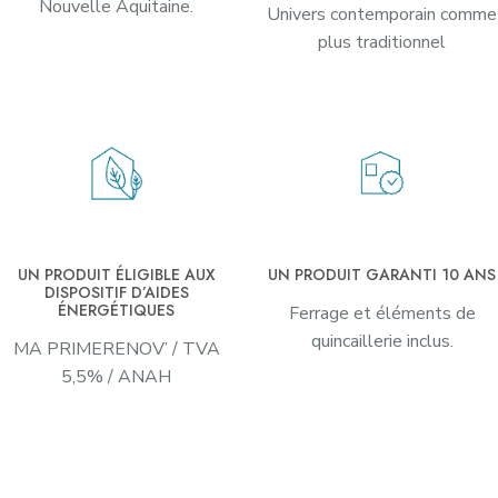
Nouvelle Aquitaine.
Univers contemporain comme
plus traditionnel
UN PRODUIT ÉLIGIBLE AUX
UN PRODUIT GARANTI 10 ANS
DISPOSITIF D’AIDES
ÉNERGÉTIQUES
Ferrage et éléments de
quincaillerie inclus.
MA PRIMERENOV’ / TVA
5,5% / ANAH