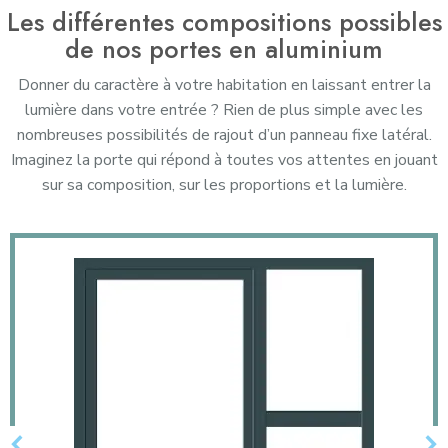
Les différentes compositions possibles
de nos portes en aluminium
Donner du caractère à votre habitation en laissant entrer la
lumière dans votre entrée ? Rien de plus simple avec les
nombreuses possibilités de rajout d’un panneau fixe latéral.
Imaginez la porte qui répond à toutes vos attentes en jouant
sur sa composition, sur les proportions et la lumière.