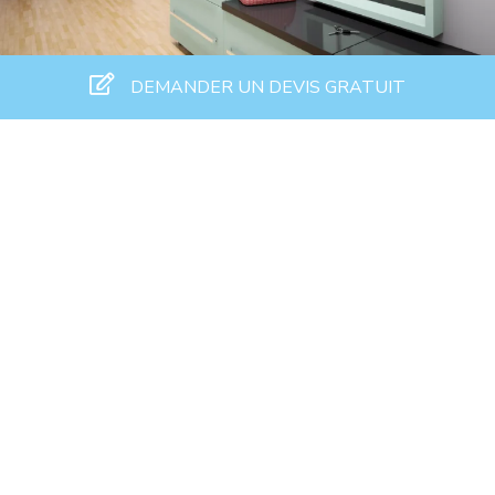
DEMANDER UN DEVIS GRATUIT