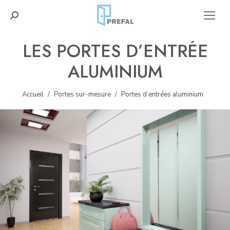
Recherche
:
LES PORTES D’ENTRÉE
ALUMINIUM
Accueil
Portes sur-mesure
Portes d’entrées aluminium
Vous êtes ici :