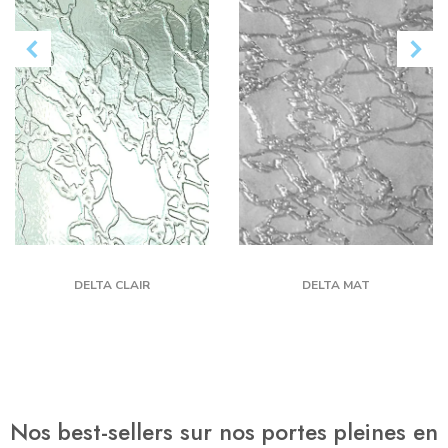
DELTA CLAIR
DELTA MAT
Nos best-sellers sur nos portes pleines en