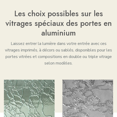
Les choix possibles sur les
vitrages spéciaux des portes en
aluminium
Laissez entrer la lumière dans votre entrée avec ces
vitrages imprimés, à décors ou sablés, disponibles pour les
portes vitrées et compositions en double ou triple vitrage
selon modèles.