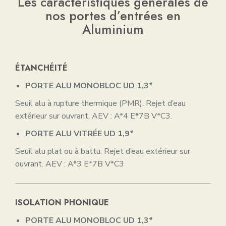
Les caractéristiques générales de
nos portes d’entrées en
Aluminium
ÉTANCHÉITÉ
PORTE ALU MONOBLOC
UD 1,3*
Seuil alu à rupture thermique (PMR). Rejet d’eau
extérieur sur ouvrant. AEV : A*4 E*7B V*C3.
PORTE ALU VITRÉE
UD 1,9*
Seuil alu plat ou à battu. Rejet d’eau extérieur sur
ouvrant. AEV : A*3 E*7B V*C3
ISOLATION PHONIQUE
PORTE ALU MONOBLOC
UD 1,3*