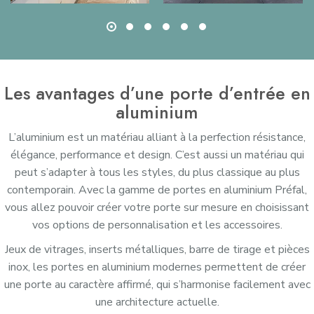
Les avantages d’une porte d’entrée en
aluminium
L’aluminium est un matériau alliant à la perfection résistance,
élégance, performance et design. C’est aussi un matériau qui
peut s’adapter à tous les styles, du plus classique au plus
contemporain. Avec la gamme de portes en aluminium Préfal,
vous allez pouvoir créer votre porte sur mesure en choisissant
vos options de personnalisation et les accessoires.
Jeux de vitrages, inserts métalliques, barre de tirage et pièces
inox, les portes en aluminium modernes permettent de créer
une porte au caractère affirmé, qui s’harmonise facilement avec
une architecture actuelle.