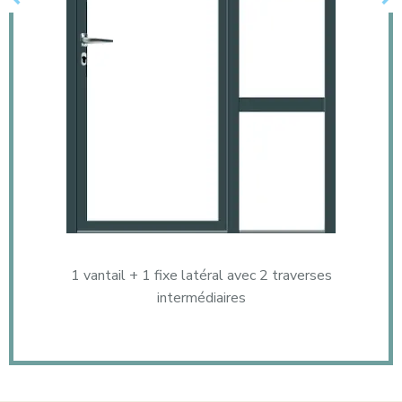
1 vantail + 1 fixe latéral avec 2 traverses
intermédiaires