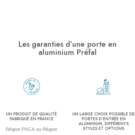
Les garanties d’une porte en
aluminium Préfal
UN PRODUIT DE QUALITÉ
UN LARGE CHOIX POSSIBLE DE
FABRIQUÉ EN FRANCE
PORTES D’ENTRÉE EN
ALUMINIUM, DIFFÉRENTS
STYLES ET OPTIONS
Région PACA ou Région