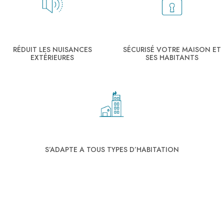
RÉDUIT LES NUISANCES
SÉCURISÉ VOTRE MAISON ET
EXTÉRIEURES
SES HABITANTS
S’ADAPTE A TOUS TYPES D’HABITATION