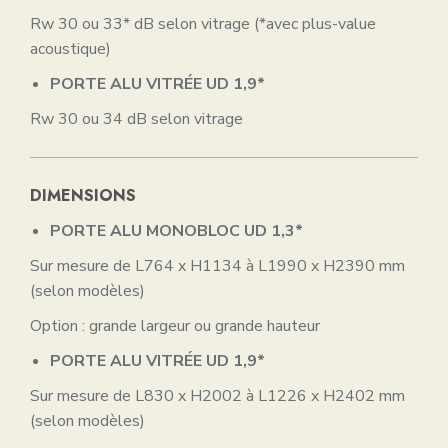
Rw 30 ou 33* dB selon vitrage (*avec plus-value
acoustique)
PORTE ALU VITRÉE
UD 1,9*
Rw 30 ou 34 dB selon vitrage
DIMENSIONS
PORTE ALU MONOBLOC
UD 1,3*
Sur mesure de L764 x H1134 à L1990 x H2390 mm
(selon modèles)
Option : grande largeur ou grande hauteur
PORTE ALU VITRÉE
UD 1,9*
Sur mesure de L830 x H2002 à L1226 x H2402 mm
(selon modèles)