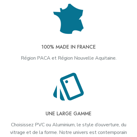
100% MADE IN FRANCE
Région PACA et Région Nouvelle Aquitaine.
UNE LARGE GAMME
Choisissez PVC ou Aluminium, le style d’ouverture, du
vitrage et de la forme. Notre univers est contemporain