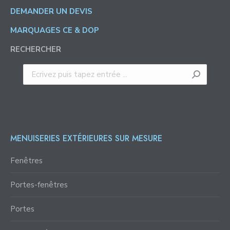
DEMANDER UN DEVIS
MARQUAGES CE & DOP
RECHERCHER
Recherche
:
MENUISERIES EXTÉRIEURES SUR MESURE
Fenêtres
Portes-fenêtres
Portes