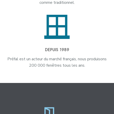
comme traditionnel.
DEPUIS 1989
Préfal est un acteur du marché français, nous produisons
200 000 fenêtres tous les ans.