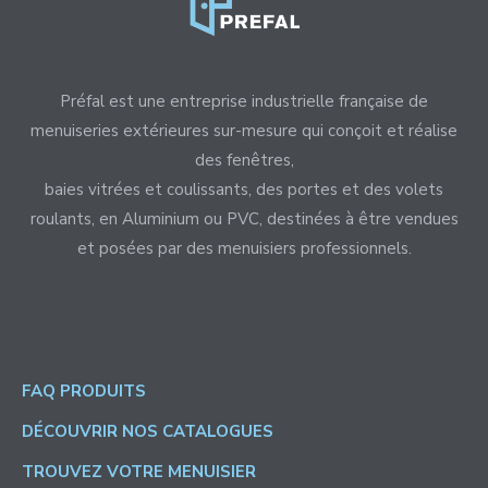
Préfal est une entreprise industrielle française de
menuiseries extérieures sur-mesure qui conçoit et réalise
des fenêtres,
baies vitrées et coulissants, des portes et des volets
roulants, en Aluminium ou PVC, destinées à être vendues
et posées par des menuisiers professionnels.
FAQ PRODUITS
DÉCOUVRIR NOS CATALOGUES
TROUVEZ VOTRE MENUISIER