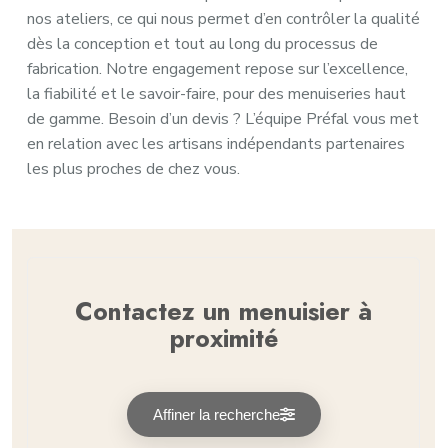
nos ateliers, ce qui nous permet d’en contrôler la qualité
dès la conception et tout au long du processus de
fabrication. Notre engagement repose sur l’excellence,
la fiabilité et le savoir-faire, pour des menuiseries haut
de gamme. Besoin d’un devis ? L’équipe Préfal vous met
en relation avec les artisans indépendants partenaires
les plus proches de chez vous.
Contactez un menuisier à
proximité
Affiner la recherche