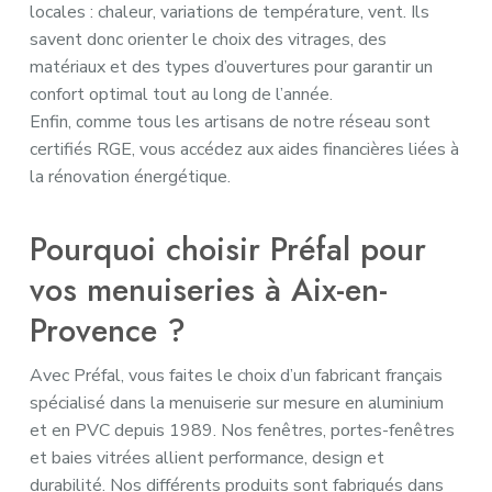
locales : chaleur, variations de température, vent. Ils
savent donc orienter le choix des vitrages, des
matériaux et des types d’ouvertures pour garantir un
confort optimal tout au long de l’année.
Enfin, comme tous les artisans de notre réseau sont
certifiés RGE, vous accédez aux aides financières liées à
la rénovation énergétique.
Pourquoi choisir Préfal pour
vos menuiseries à Aix-en-
Provence ?
Avec Préfal, vous faites le choix d’un fabricant français
spécialisé dans la menuiserie sur mesure en aluminium
et en PVC depuis 1989. Nos fenêtres, portes-fenêtres
et baies vitrées allient performance, design et
durabilité. Nos différents produits sont fabriqués dans