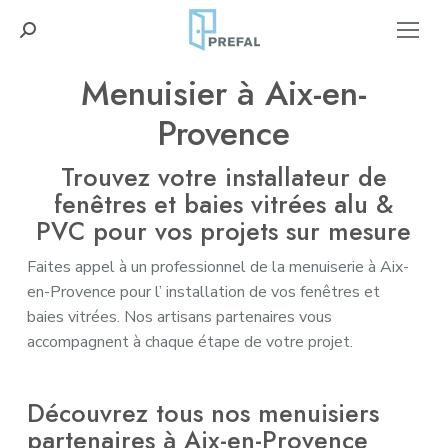
Recherche
:
Menuisier à Aix-en-
Provence
Trouvez votre installateur de
fenêtres et baies vitrées alu &
PVC pour vos projets sur mesure
Faites appel à un professionnel de la menuiserie à Aix-
en-Provence pour l’ installation de vos fenêtres et
baies vitrées. Nos artisans partenaires vous
accompagnent à chaque étape de votre projet.
Découvrez tous nos menuisiers
partenaires à Aix-en-Provence