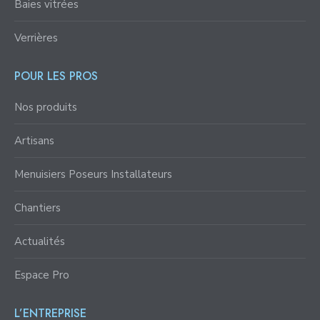
Baies vitrées
Verrières
POUR LES PROS
Nos produits
Artisans
Menuisiers Poseurs Installateurs
Chantiers
Actualités
Espace Pro
L’ENTREPRISE