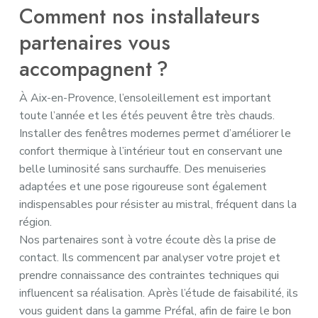
Comment nos installateurs
partenaires vous
accompagnent ?
À Aix-en-Provence, l’ensoleillement est important
toute l’année et les étés peuvent être très chauds.
Installer des fenêtres modernes permet d’améliorer le
confort thermique à l’intérieur tout en conservant une
belle luminosité sans surchauffe. Des menuiseries
adaptées et une pose rigoureuse sont également
indispensables pour résister au mistral, fréquent dans la
région.
Nos partenaires sont à votre écoute dès la prise de
contact. Ils commencent par analyser votre projet et
prendre connaissance des contraintes techniques qui
influencent sa réalisation. Après l’étude de faisabilité, ils
vous guident dans la gamme Préfal, afin de faire le bon