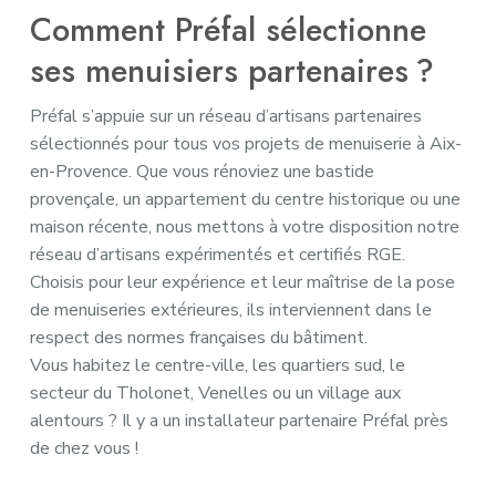
Comment Préfal sélectionne
ses menuisiers partenaires ?
Préfal s’appuie sur un réseau d’artisans partenaires
sélectionnés pour tous vos projets de menuiserie à Aix-
en-Provence. Que vous rénoviez une bastide
provençale, un appartement du centre historique ou une
maison récente, nous mettons à votre disposition notre
réseau d’artisans expérimentés et certifiés RGE.
Choisis pour leur expérience et leur maîtrise de la pose
de menuiseries extérieures, ils interviennent dans le
respect des normes françaises du bâtiment.
Vous habitez le centre-ville, les quartiers sud, le
secteur du Tholonet, Venelles ou un village aux
alentours ? Il y a un installateur partenaire Préfal près
de chez vous !