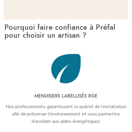
Pourquoi faire confiance à Préfal
pour choisir un artisan ?
MENUISIERS LABELLISÉS RGE
Nos professionnels garantissent la qualité de l’installation
afin de préserver l’environnement et vous permettre
d’accéder aux aides énergétiques.