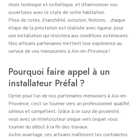
choix technique et esthétique, et d’harmoniser vos
ouvertures avec le style de votre habitation.
Prise de cotes, étanchéité, isolation, finitions… chaque
étape de la prestation est réalisée avec rigueur, pour
une installation qui résistera aux conditions extérieures.
Nos artisans partenaires mettent leur expérience au
service de vos menuiseries à Aix-en-Provence !
Pourquoi faire appel à un
installateur Préfal ?
Opter pour l’un de nos partenaires menuisiers à Aix-en-
Provence, c’est se tourner vers un professionnel qualifié,
sérieux et compétent. Grâce à ce suivi de proximité,
vous avez un interlocuteur unique vers lequel vous
tourner du début à la fin des travaux.
Autre avantage, ces artisans maîtrisent les contraintes