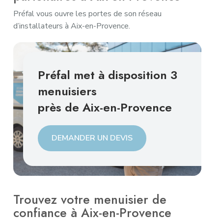
Préfal vous ouvre les portes de son réseau
d’installateurs à Aix-en-Provence.
Préfal met à disposition 3
menuisiers
près de Aix-en-Provence
DEMANDER UN DEVIS
Trouvez votre menuisier de
confiance à Aix-en-Provence