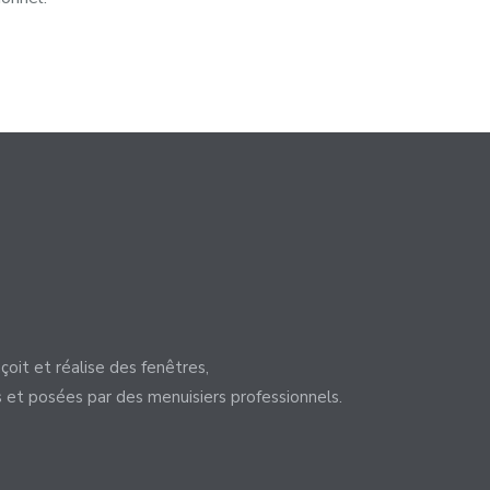
çoit et réalise des fenêtres,
s et posées par des menuisiers professionnels.