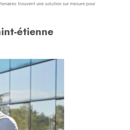
rtenaires trouvent une solution sur mesure pour
int-étienne