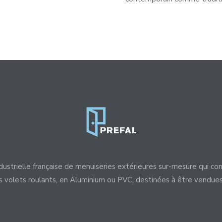
dustrielle française de menuiseries extérieures sur-mesure qui con
es volets roulants, en Aluminium ou PVC, destinées à être vendue