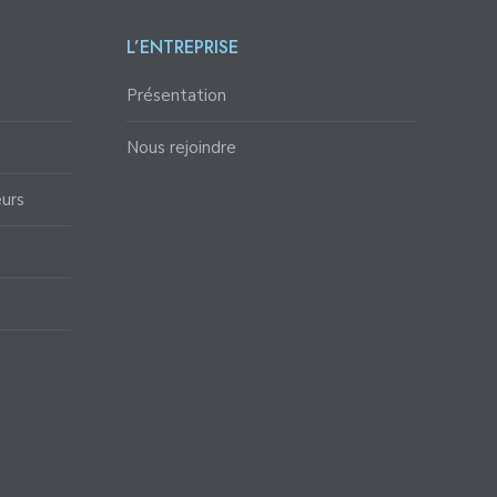
L’ENTREPRISE
Présentation
Nous rejoindre
eurs