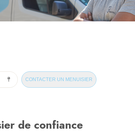
CONTACTER UN MENUISIER
ier de confiance