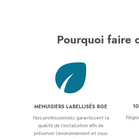
Pourquoi faire c
10
MENUISIERS LABELLISÉS RGE
Régio
Nos professionnels garantissent la
qualité de l’installation afin de
préserver l’environnement et vous