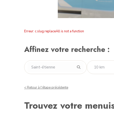
Erreur: c.slug.replaceAll is not a function
Affinez votre recherche :
< Retour à l'étape précédente
Trouvez votre menuis