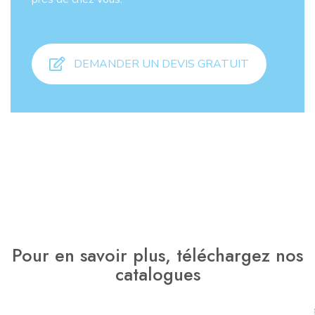
DEMANDER UN DEVIS GRATUIT
Pour en savoir plus, téléchargez nos
catalogues