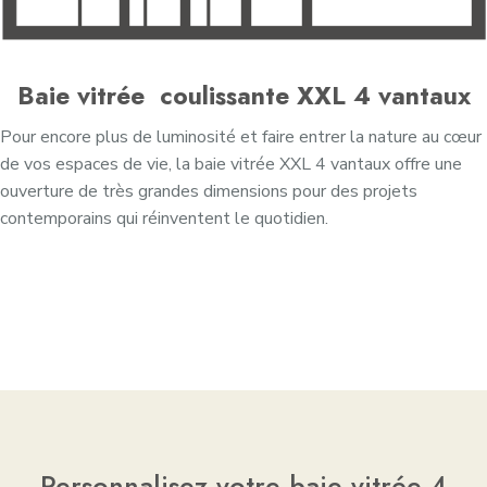
Baie vitrée coulissante XXL 4 vantaux
Pour encore plus de luminosité et faire entrer la nature au cœur
de vos espaces de vie, la baie vitrée XXL 4 vantaux offre une
ouverture de très grandes dimensions pour des projets
contemporains qui réinventent le quotidien.
Personnalisez votre baie vitrée 4