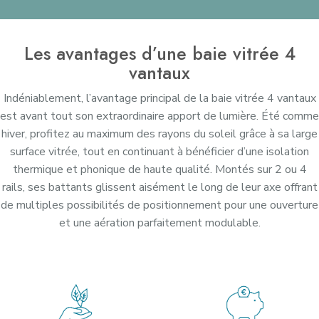
Les avantages d’une baie vitrée 4
vantaux
Indéniablement, l’avantage principal de la baie vitrée 4 vantaux
est avant tout son extraordinaire apport de lumière. Été comme
hiver, profitez au maximum des rayons du soleil grâce à sa large
surface vitrée, tout en continuant à bénéficier d’une isolation
thermique et phonique de haute qualité. Montés sur 2 ou 4
rails, ses battants glissent aisément le long de leur axe offrant
de multiples possibilités de positionnement pour une ouverture
et une aération parfaitement modulable.