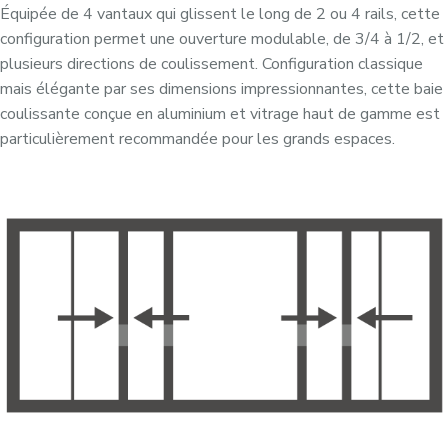
Équipée de 4 vantaux qui glissent le long de 2 ou 4 rails, cette
configuration permet une ouverture modulable, de 3/4 à 1/2, et
plusieurs directions de coulissement. Configuration classique
mais élégante par ses dimensions impressionnantes, cette baie
coulissante conçue en aluminium et vitrage haut de gamme est
particulièrement recommandée pour les grands espaces.