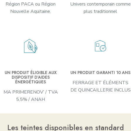
Région PACA ou Région
Univers contemporain comme
Nouvelle Aquitaine.
plus traditionnel
UN PRODUIT ÉLIGIBLE AUX
UN PRODUIT GARANTI 10 ANS
DISPOSITIF D’AIDES
ÉNERGÉTIQUES
FERRAGE ET ÉLÉMENTS
DE QUINCAILLERIE INCLUS
MA PRIMERENOV’ / TVA
5,5% / ANAH
Les teintes disponibles en standard