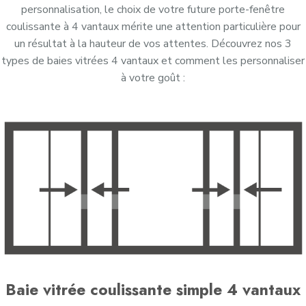
personnalisation, le choix de votre future porte-fenêtre
coulissante à
4
vantaux mérite une attention particulière pour
un résultat à la hauteur de vos attentes. Découvrez nos 3
types de baies vitrées
4
vantaux et comment les personnaliser
à votre goût :
Baie vitrée coulissante simple 4 vantaux