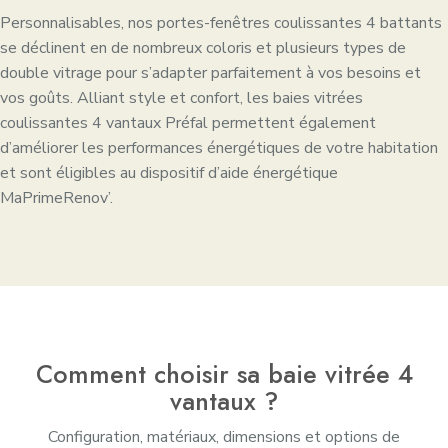
Personnalisables, nos portes-fenêtres coulissantes 4 battants
se déclinent en de nombreux coloris et plusieurs types de
double vitrage pour s’adapter parfaitement à vos besoins et
vos goûts. Alliant style et confort, les baies vitrées
coulissantes 4 vantaux Préfal permettent également
d’améliorer les performances énergétiques de votre habitation
et sont éligibles au dispositif d’aide énergétique
MaPrimeRenov’.
Comment choisir sa baie vitrée 4
vantaux ?
Configuration, matériaux, dimensions et options de