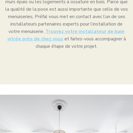
murs épais ou les logements à ossature en bois. Parce que
la qualité de la pose est aussi importante que celle de vos
menuiseries, Préfal vous met en contact avec l’un de ses
installateurs partenaires experts pour l’installation de
votre menuiserie.
Trouvez votre installateur de baie
vitrée près de chez vous
et faites-vous accompagner à
chaque étape de votre projet.