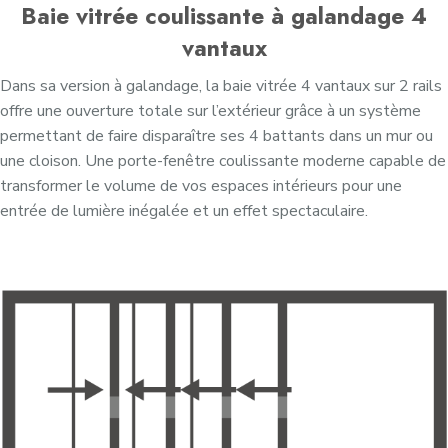
Baie vitrée coulissante à galandage 4
vantaux
Dans sa version à galandage, la baie vitrée 4 vantaux sur 2 rails
offre une ouverture totale sur l’extérieur grâce à un système
permettant de faire disparaître ses 4 battants dans un mur ou
une cloison. Une porte-fenêtre coulissante moderne capable de
transformer le volume de vos espaces intérieurs pour une
entrée de lumière inégalée et un effet spectaculaire.