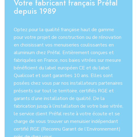
Votre fabricant français Préfal
depuis 1989
Optez pour la qualité française haut de gamme
pour votre projet de construction ou de rénovation
en choisissant vos menuiseries coulissantes en
aluminium chez Préfal. Entièrement conçues et
fabriquées en France, nos baies vitrées sur mesure
bénéficient du label européen CE et du label
Qualicoat et sont garanties 10 ans. Elles sont
posées chez vous par nos installateurs partenaires
présents sur tout le territoire, certifiés RGE et
garants d’une installation de qualité. De la
fabrication jusqu’à l’installation de votre baie vitrée,
le service client Préfal reste à votre écoute et se
charge de vous trouver un menuisier indépendant
certifié RGE (Reconnu Garant de l’Environnement)
près de chez vous.