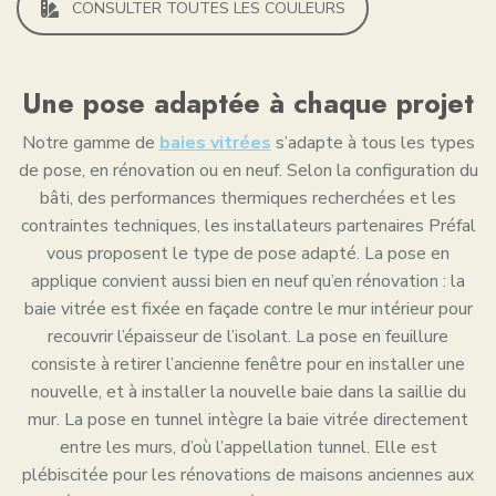
CONSULTER TOUTES LES COULEURS
Une pose adaptée à chaque projet
Notre gamme de
baies vitrées
s’adapte à tous les types
de
pose, en rénovation ou en neuf. Selon la configuration du
bâti, des performances thermiques recherchées et les
contraintes techniques, les installateurs partenaires Préfal
vous proposent le type de pose adapté. La pose en
applique convient aussi bien en neuf qu’en rénovation : la
baie vitrée est fixée en façade contre le mur intérieur pour
recouvrir l’épaisseur de l’isolant. La pose en feuillure
consiste à retirer l’ancienne fenêtre pour en installer une
nouvelle, et à installer la nouvelle baie dans la saillie du
mur. La pose en tunnel intègre la baie vitrée directement
entre les murs, d’où l’appellation tunnel. Elle est
plébiscitée pour les rénovations de maisons anciennes aux