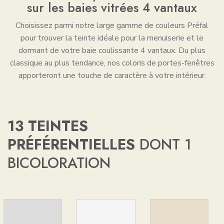
sur les baies vitrées 4 vantaux
Choisissez parmi notre large gamme de couleurs Préfal
pour trouver la teinte idéale pour la menuiserie et le
dormant de votre baie coulissante 4 vantaux. Du plus
classique au plus tendance, nos coloris de portes-fenêtres
apporteront une touche de caractère à votre intérieur.
13 TEINTES
PRÉFÉRENTIELLES
DONT 1
BICOLORATION