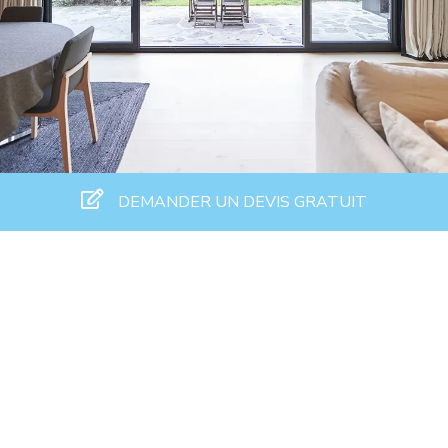
DEMANDER UN DEVIS GRATUIT