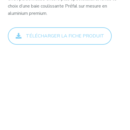
choix d’une baie coulissante Préfal sur mesure en
aluminium premium.
TÉLÉCHARGER LA FICHE PRODUIT