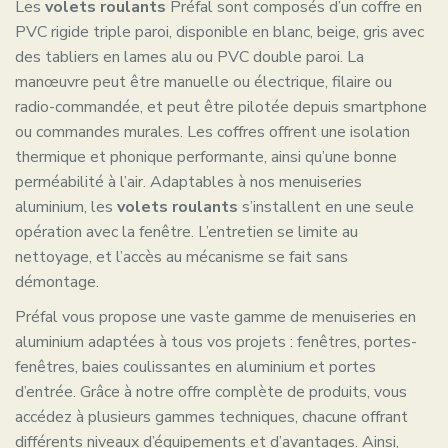
Les
volets roulants
Préfal sont composés d’un coffre en
PVC rigide triple paroi, disponible en blanc, beige, gris avec
des tabliers en lames alu ou PVC double paroi. La
manœuvre peut être manuelle ou électrique, filaire ou
radio-commandée, et peut être pilotée depuis smartphone
ou commandes murales. Les coffres offrent une isolation
thermique et phonique performante, ainsi qu’une bonne
perméabilité à l’air. Adaptables à nos menuiseries
aluminium, les
volets roulants
s’installent en une seule
opération avec la fenêtre. L’entretien se limite au
nettoyage, et l’accès au mécanisme se fait sans
démontage.
Préfal vous propose une vaste gamme de menuiseries en
aluminium adaptées à tous vos projets : fenêtres, portes-
fenêtres, baies coulissantes en aluminium et portes
d’entrée. Grâce à notre offre complète de produits, vous
accédez à plusieurs gammes techniques, chacune offrant
différents niveaux d’équipements et d’avantages. Ainsi,