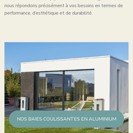
nous répondons précisément à vos besoins en termes de
performance, d’esthétique et de durabilité.
NOS BAIES COULISSANTES EN ALUMINIUM