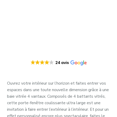
24 avis
Ouvrez votre intérieur sur l’horizon et faites entrer vos
espaces dans une toute nouvelle dimension grâce à une
baie vitrée 4 vantaux. Composés de 4 battants vitrés,
cette porte-fenêtre coulissante ultra large est une
invitation à faire entrer l’extérieur à l’intérieur. Et pour un
effet personnalisé encore plus spectaculaire, faites le