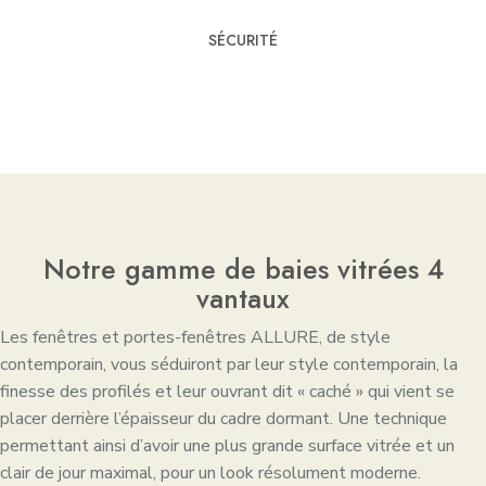
SÉCURITÉ
Notre gamme de baies vitrées 4
vantaux
Les fenêtres et portes-fenêtres ALLURE, de style
contemporain, vous séduiront par leur style contemporain, la
finesse des profilés et leur ouvrant dit « caché » qui vient se
placer derrière l’épaisseur du cadre dormant. Une technique
permettant ainsi d’avoir une plus grande surface vitrée et un
clair de jour maximal, pour un look résolument moderne.