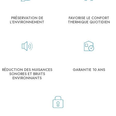
PRÉSERVATION DE
FAVORISE LE CONFORT
L’ENVIRONNEMENT
THERMIQUE QUOTIDIEN
RÉDUCTION DES NUISANCES
GARANTIE 10 ANS
SONORES ET BRUITS
ENVIRONNANTS