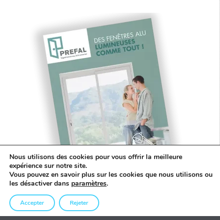
Nous utilisons des cookies pour vous offrir la meilleure
expérience sur notre site.
Vous pouvez en savoir plus sur les cookies que nous utilisons ou
les désactiver dans
paramètres
.
Accepter
Rejeter
CATALOGUE ALUMINIUM