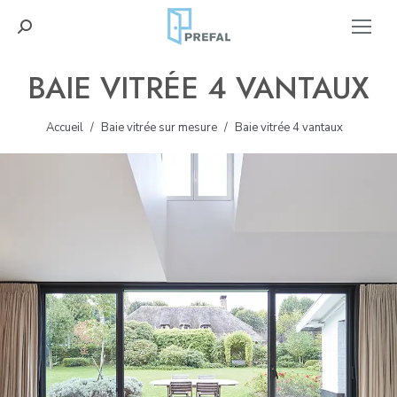
Recherche
:
BAIE VITRÉE 4 VANTAUX
Accueil
Baie vitrée sur mesure
Baie vitrée 4 vantaux
Vous êtes ici :