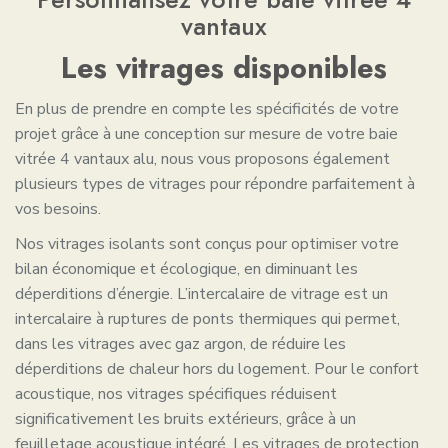
vantaux
Les vitrages disponibles
En plus de prendre en compte les spécificités de votre
projet grâce à une conception sur mesure de votre baie
vitrée 4 vantaux alu, nous vous proposons également
plusieurs types de vitrages pour répondre parfaitement à
vos besoins.
Nos vitrages isolants sont conçus pour optimiser votre
bilan économique et écologique, en diminuant les
déperditions d’énergie. L’intercalaire de vitrage est un
intercalaire à ruptures de ponts thermiques qui permet,
dans les vitrages avec gaz argon, de réduire les
déperditions de chaleur hors du logement. Pour le confort
acoustique, nos vitrages spécifiques réduisent
significativement les bruits extérieurs, grâce à un
feuilletage acoustique intégré. Les vitrages de protection