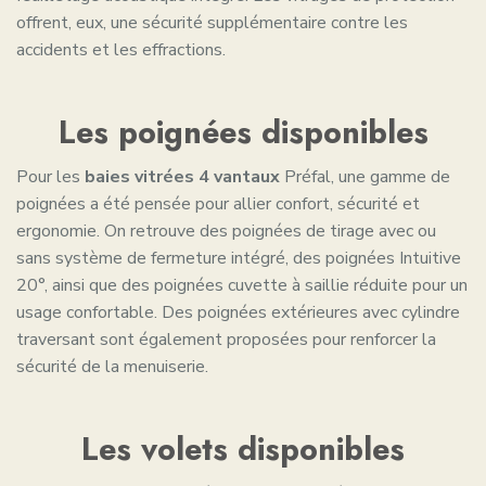
offrent, eux, une sécurité supplémentaire contre les
accidents et les effractions.
Les poignées disponibles
Pour les
baies vitrées 4 vantaux
Préfal, une gamme de
poignées a été pensée pour allier confort, sécurité et
ergonomie. On retrouve des poignées de tirage avec ou
sans système de fermeture intégré, des poignées Intuitive
20°, ainsi que des poignées cuvette à saillie réduite pour un
usage confortable. Des poignées extérieures avec cylindre
traversant sont également proposées pour renforcer la
sécurité de la menuiserie.
Les volets disponibles