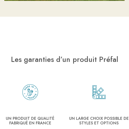
Les garanties d’un produit Préfal
UN PRODUIT DE QUALITÉ
UN LARGE CHOIX POSSIBLE DE
FABRIQUÉ EN FRANCE
STYLES ET OPTIONS