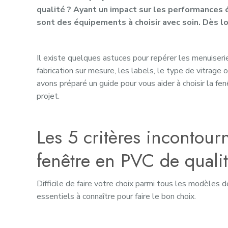
qualité ? Ayant un impact sur les performances
sont des équipements à choisir avec soin. Dès lo
Il existe quelques astuces pour repérer les menuiser
fabrication sur mesure, les labels, le type de vitrage
avons préparé un guide pour vous aider à choisir la fe
projet.
Les 5 critères incontour
fenêtre en PVC de quali
Difficile de faire votre choix parmi tous les modèles
essentiels à connaître pour faire le bon choix.