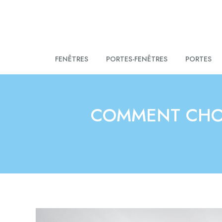
FENÊTRES
PORTES-FENÊTRES
PORTES
COMMENT CHOI