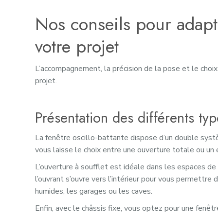
Nos conseils pour adapte
votre projet
L’accompagnement, la précision de la pose et le choix
projet.
Présentation des différents typ
La fenêtre oscillo-battante dispose d’un double systèm
vous laisse le choix entre une ouverture totale ou un 
L’ouverture à soufflet est idéale dans les espaces de 
l’ouvrant s’ouvre vers l’intérieur pour vous permettre 
humides, les garages ou les caves.
Enfin, avec le châssis fixe, vous optez pour une fenêtre 