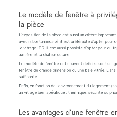
Le modèle de fenêtre à privilég
la pièce
L’exposition de la pièce est aussi un critère importa
avec faible luminosité, il est préférable d’opter pou
le vitrage ITR. Il est aussi possible d’opter pour du tri
lumière et la chaleur solaire.
Le modèle de fenêtre est souvent défini selon l’usage
fenêtre de grande dimension ou une baie vitrée. Dans 
suffisante.
Enfin, en fonction de l’environnement du logement (zon
un vitrage bien spécifique : thermique, sécurité ou pho
Les avantages d’une fenêtre e