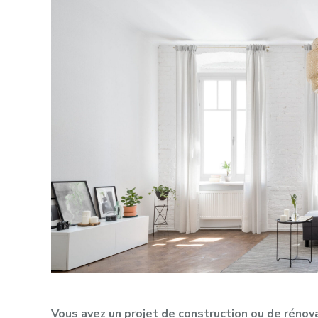
Vous avez un projet de construction ou de rénov