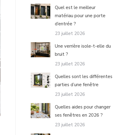
Quel est le meilleur
matériau pour une porte
d’entrée ?
23 juillet 2026
Une verrière isole-t-elle du
bruit ?
23 juillet 2026
Quelles sont les différentes
parties d’une fenêtre​
23 juillet 2026
Quelles aides pour changer
ses fenêtres en 2026 ?
23 juillet 2026