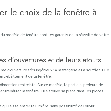
r le choix de la fenêtre à
 du modèle de fenêtre sont les garants de la réussite de votre
es d’ouvertures et de leurs atouts
e d’ouverture très ingénieux : à la française et à soufflet. Elle
entrebâillement de la fenêtre.
dimension restreinte. Sur ce modèle, la partie supérieure de
d’entrebâiller la fenêtre. Elle trouve sa place dans les pièces
qui laisse entrer la lumière, sans possibilité de l’ouvrir.