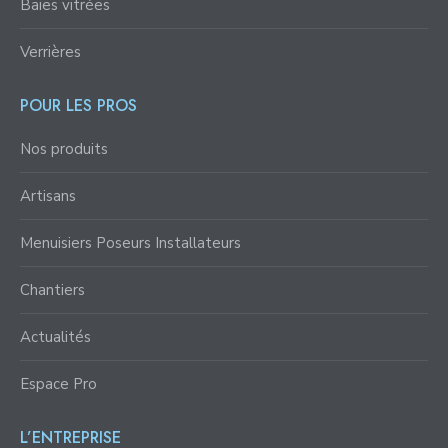
Baies vitrées
Verrières
POUR LES PROS
Nos produits
Artisans
Menuisiers Poseurs Installateurs
Chantiers
Actualités
Espace Pro
L’ENTREPRISE