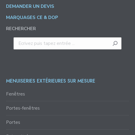
DEMANDER UN DEVIS
MARQUAGES CE & DOP
RECHERCHER
Recherche
:
MENUISERIES EXTÉRIEURES SUR MESURE
Fenêtres
Portes-fenêtres
Portes