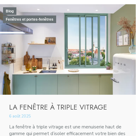
Blog
Fenêtres et portes-fenêtres
LA FENÊTRE À TRIPLE VITRAGE
6 août 2025
La fenêtre à triple vitrage est une menuiserie haut de
gamme qui permet d’isoler efficacement votre bien des