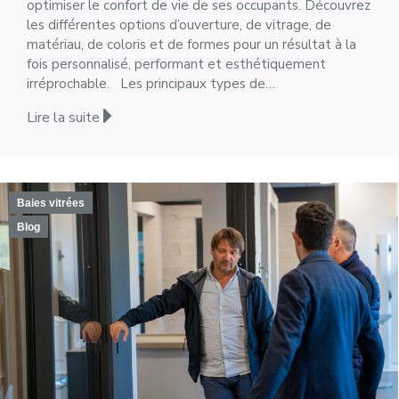
optimiser le confort de vie de ses occupants. Découvrez
les différentes options d’ouverture, de vitrage, de
matériau, de coloris et de formes pour un résultat à la
fois personnalisé, performant et esthétiquement
irréprochable. Les principaux types de…
Lire la suite
Baies vitrées
Blog