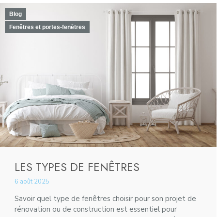
Blog
Fenêtres et portes-fenêtres
LES TYPES DE FENÊTRES
6 août 2025
Savoir quel type de fenêtres choisir pour son projet de
rénovation ou de construction est essentiel pour