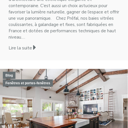
contemporaine. C’est aussi un choix astucieux pour
favoriser la lumière naturelle, gagner de l’espace et offrir
une vue panoramique. Chez Préfal, nos baies vitrées
coulissantes, à galandage et fixes, sont fabriquées en
France et dotées de performances techniques de haut
niveau.…
Lire la suite
Blog
Fenêtres et portes-fenêtres