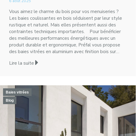
6 août 2025
Vous aimez le charme du bois pour vos menuiseries ?
Les baies coulissantes en bois séduisent par leur style
rustique et naturel. Mais elles présentent aussi des
contraintes techniques importantes. Pour bénéficier
des meilleures performances énergétiques avec un
produit durable et ergonomique, Préfal vous propose
des baies vitrées en aluminium avec finition bois sur…
Lire la suite
Baies vitrées
Blog