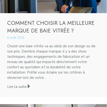
COMMENT CHOISIR LA MEILLEURE
MARQUE DE BAIE VITRÉE ?
6 août 2025
Choisir une baie vitrée va au-delà de son design ou de
son prix. Derrière chaque marque, il y a des choix
techniques, des engagements de fabrication et un
niveau de qualité qui impacte directement votre
confort au quotidien et la durabilité de votre
installation. Préfal vous éclaire sur les critères à
observer lors de votre…
Lire la suite