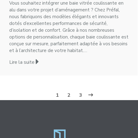
Vous souhaitez intégrer une baie vitrée coulissante en
alu dans votre projet d’aménagement ? Chez Préfal,
nous fabriquons des modèles élégants et innovants
dotés d’excellentes performances de sécurité,
d’isolation et de confort. Grâce à nos nombreuses
options de personnalisation, chaque baie coulissante est
conçue sur mesure, parfaitement adaptée à vos besoins
et à l’architecture de votre habitat.…
Lire la suite
1
2
3