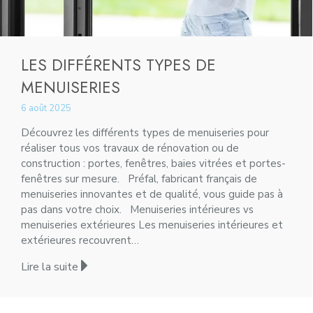
LES DIFFÉRENTS TYPES DE
MENUISERIES
6 août 2025
Découvrez les différents types de menuiseries pour
réaliser tous vos travaux de rénovation ou de
construction : portes, fenêtres, baies vitrées et portes-
fenêtres sur mesure. Préfal, fabricant français de
menuiseries innovantes et de qualité, vous guide pas à
pas dans votre choix. Menuiseries intérieures vs
menuiseries extérieures Les menuiseries intérieures et
extérieures recouvrent…
Lire la suite