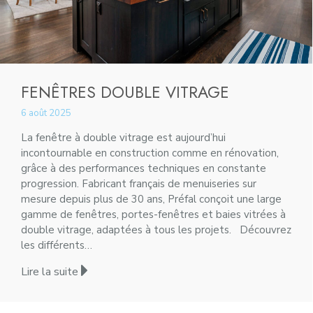
FENÊTRES DOUBLE VITRAGE
6 août 2025
La fenêtre à double vitrage est aujourd’hui
incontournable en construction comme en rénovation,
grâce à des performances techniques en constante
progression. Fabricant français de menuiseries sur
mesure depuis plus de 30 ans, Préfal conçoit une large
gamme de fenêtres, portes-fenêtres et baies vitrées à
double vitrage, adaptées à tous les projets. Découvrez
les différents…
Lire la suite