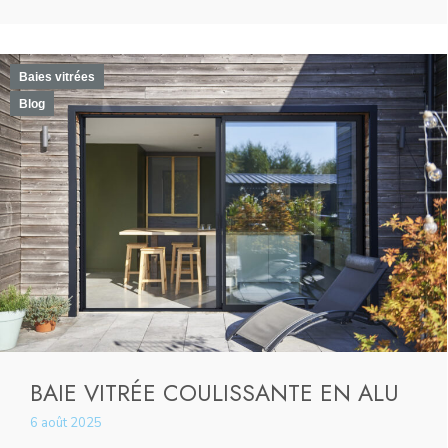
Baies vitrées
Blog
BAIE VITRÉE COULISSANTE EN ALU
6 août 2025