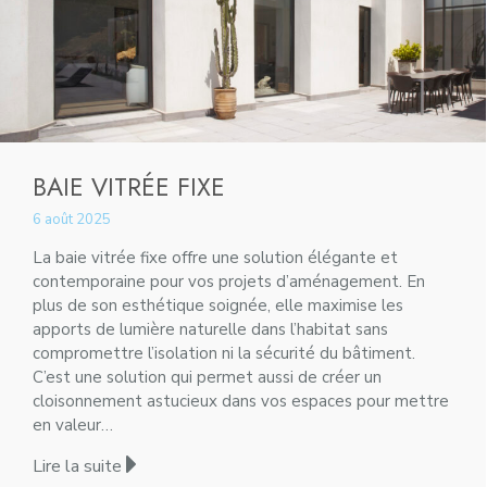
BAIE VITRÉE FIXE
6 août 2025
La baie vitrée fixe offre une solution élégante et
contemporaine pour vos projets d’aménagement. En
plus de son esthétique soignée, elle maximise les
apports de lumière naturelle dans l’habitat sans
compromettre l’isolation ni la sécurité du bâtiment.
C’est une solution qui permet aussi de créer un
cloisonnement astucieux dans vos espaces pour mettre
en valeur…
Lire la suite