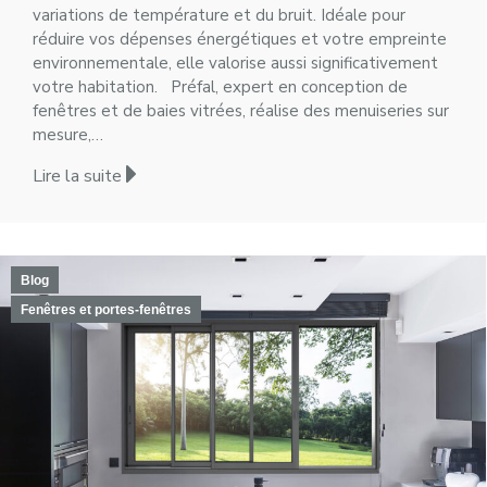
variations de température et du bruit. Idéale pour
réduire vos dépenses énergétiques et votre empreinte
environnementale, elle valorise aussi significativement
votre habitation. Préfal, expert en conception de
fenêtres et de baies vitrées, réalise des menuiseries sur
mesure,…
Lire la suite
Blog
Fenêtres et portes-fenêtres