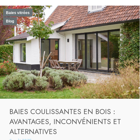
Baies vitrées
Blog
BAIES COULISSANTES EN BOIS :
AVANTAGES, INCONVÉNIENTS ET
ALTERNATIVES