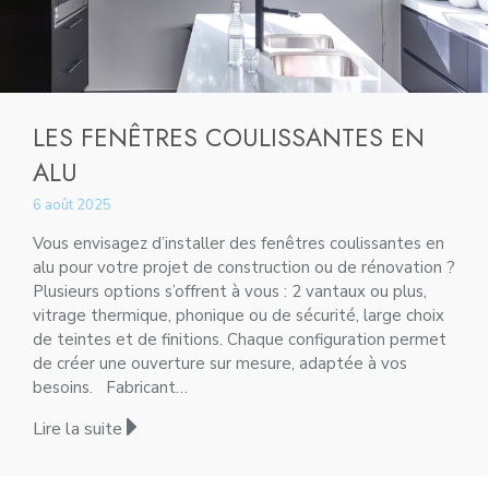
LES FENÊTRES COULISSANTES EN
ALU
6 août 2025
Vous envisagez d’installer des fenêtres coulissantes en
alu pour votre projet de construction ou de rénovation ?
Plusieurs options s’offrent à vous : 2 vantaux ou plus,
vitrage thermique, phonique ou de sécurité, large choix
de teintes et de finitions. Chaque configuration permet
de créer une ouverture sur mesure, adaptée à vos
besoins. Fabricant…
Lire la suite