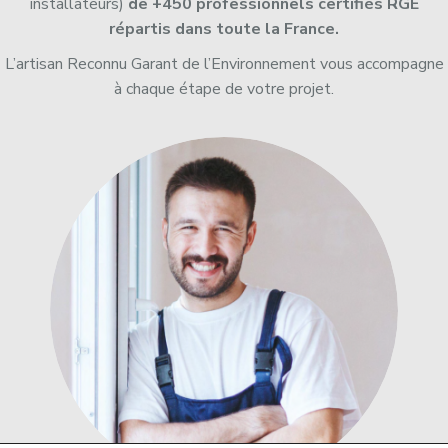
installateurs)
de +450 professionnels certifiés RGE
répartis dans toute la France.
L’artisan Reconnu Garant de l’Environnement vous accompagne
à chaque étape de votre projet.