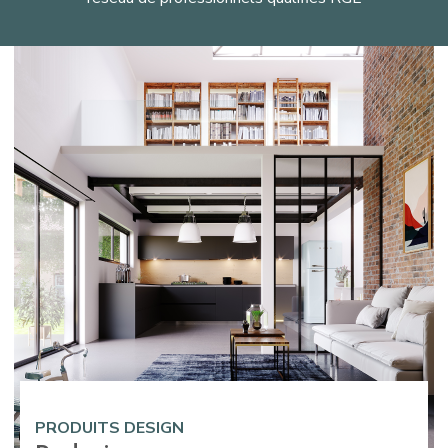
PRODUITS DESIGN