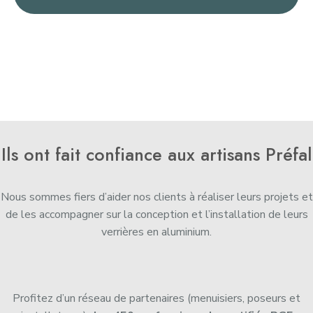
Ils ont fait confiance aux artisans Préfal
Nous sommes fiers d’aider nos clients à réaliser leurs projets et
de les accompagner sur la conception et l’installation de leurs
verrières en aluminium.
Profitez d’un réseau de partenaires (menuisiers, poseurs et