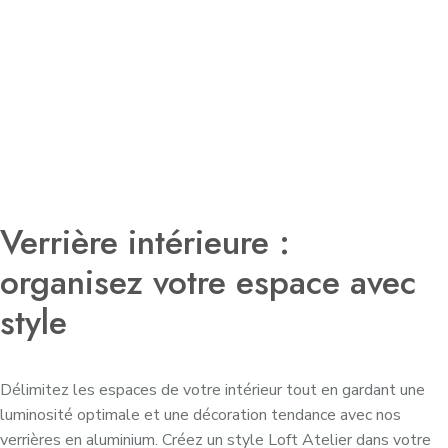
Verrière intérieure :
organisez votre espace avec
style
Délimitez les espaces de votre intérieur tout en gardant une
luminosité optimale et une décoration tendance avec nos
verrières en aluminium. Créez un style Loft Atelier dans votre