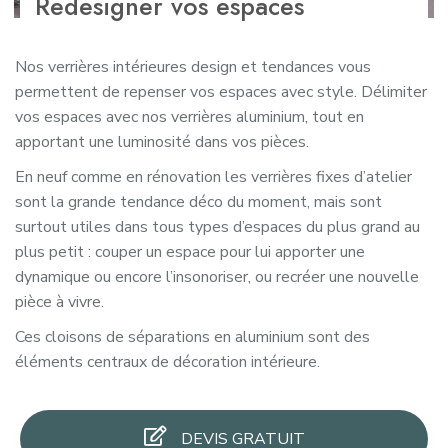
Redesigner vos espaces
Nos verrières intérieures design et tendances vous
permettent de repenser vos espaces avec style. Délimiter
vos espaces avec nos verrières aluminium, tout en
apportant une luminosité dans vos pièces.
En neuf comme en rénovation les verrières fixes d’atelier
sont la grande tendance déco du moment, mais sont
surtout utiles dans tous types d’espaces du plus grand au
plus petit : couper un espace pour lui apporter une
dynamique ou encore l’insonoriser, ou recréer une nouvelle
pièce à vivre.
Ces cloisons de séparations en aluminium sont des
éléments centraux de décoration intérieure.
DEVIS GRATUIT