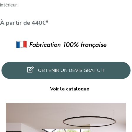
intérieur.
À partir de 440€*
OBTENIR UN DEVIS GRATUIT
Voir le catalogue