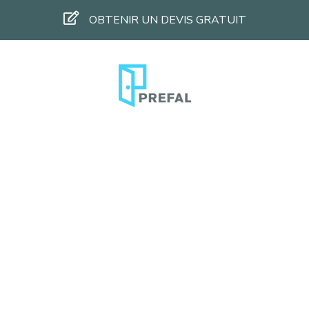
OBTENIR UN DEVIS GRATUIT