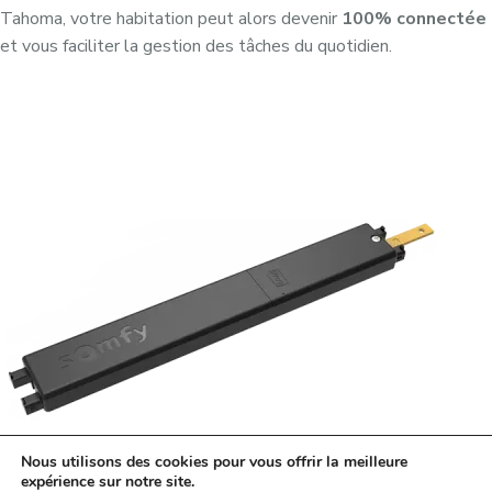
Tahoma, votre habitation peut alors devenir
100% connectée
et vous faciliter la gestion des tâches du quotidien.
Nous utilisons des cookies pour vous offrir la meilleure
expérience sur notre site.