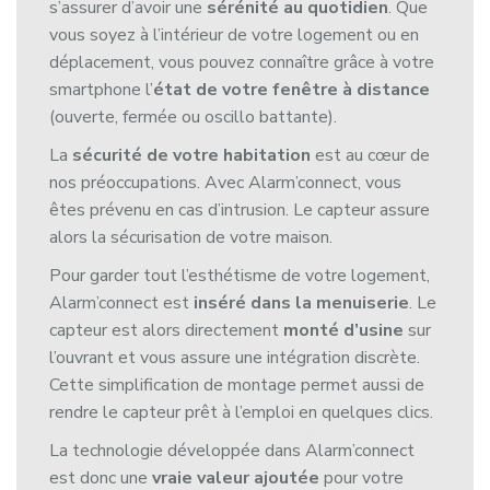
s’assurer d’avoir une
sérénité au quotidien
. Que
vous soyez à l’intérieur de votre logement ou en
déplacement, vous pouvez connaître grâce à votre
smartphone l’
état de votre fenêtre à distance
(ouverte, fermée ou oscillo battante).
La
sécurité de votre habitation
est au cœur de
nos préoccupations. Avec Alarm’connect, vous
êtes prévenu en cas d’intrusion. Le capteur assure
alors la sécurisation de votre maison.
Pour garder tout l’esthétisme de votre logement,
Alarm’connect est
inséré dans la menuiserie
. Le
capteur est alors directement
monté d’usine
sur
l’ouvrant et vous assure une intégration discrète.
Cette simplification de montage permet aussi de
rendre le capteur prêt à l’emploi en quelques clics.
La technologie développée dans Alarm’connect
est donc une
vraie valeur ajoutée
pour votre