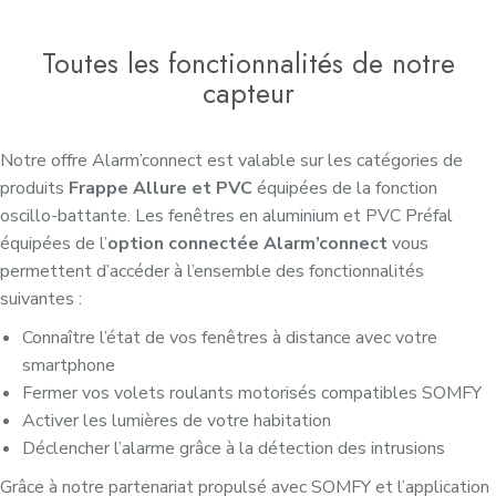
Toutes les fonctionnalités de notre
capteur
Notre offre Alarm’connect est valable sur les catégories de
produits
Frappe Allure et PVC
équipées de la fonction
oscillo-battante. Les fenêtres en aluminium et PVC Préfal
équipées de l’
option connectée Alarm’connect
vous
permettent d’accéder à l’ensemble des fonctionnalités
suivantes :
Connaître l’état de vos fenêtres à distance avec votre
smartphone
Fermer vos volets roulants motorisés compatibles SOMFY
Activer les lumières de votre habitation
Déclencher l’alarme grâce à la détection des intrusions
Grâce à notre partenariat propulsé avec SOMFY et l’application