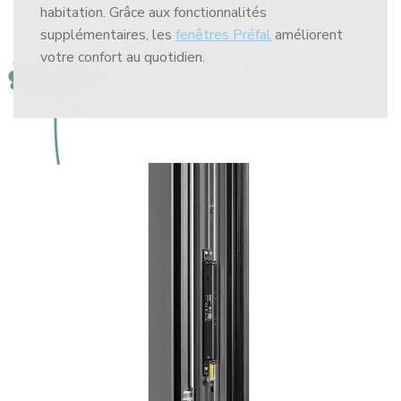
habitation. Grâce aux fonctionnalités
supplémentaires, les
fenêtres Préfal
améliorent
votre confort au quotidien.