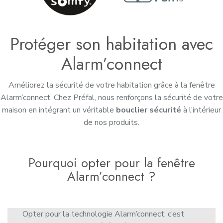
Protéger son habitation avec
Alarm’connect
Améliorez la sécurité de votre habitation grâce à la fenêtre
Alarm’connect. Chez Préfal, nous renforçons la sécurité de votre
maison en intégrant un véritable
bouclier sécurité
à l’intérieur
de nos produits.
Pourquoi opter pour la fenêtre
Alarm’connect ?
Opter pour la technologie Alarm’connect, c’est