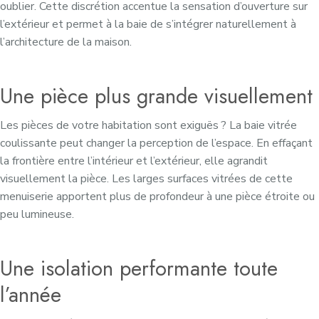
oublier. Cette discrétion accentue la sensation d’ouverture sur
l’extérieur et permet à la baie de s’intégrer naturellement à
l’architecture de la maison.
Une pièce plus grande visuellement
Les pièces de votre habitation sont exiguës ? La baie vitrée
coulissante peut changer la perception de l’espace. En effaçant
la frontière entre l’intérieur et l’extérieur, elle agrandit
visuellement la pièce. Les larges surfaces vitrées de cette
menuiserie apportent plus de profondeur à une pièce étroite ou
peu lumineuse.
Une isolation performante toute
l’année