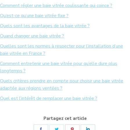
Comment régler une baie vitrée coulissante qui coince ?
Qu’est-ce qu’une baie vitrée fixe ?
Quels sont les avantages de la baie vitrée ?
Quand changer une baie vitrée ?
Quelles sont les normes à respecter pour l’installation d’une
baie vitrée en France ?
Comment entretenir une baie vitrée pour qu’elle dure plus
longtemps ?
Quels critères prendre en compte pour choisir une baie vitrée
adaptée aux régions ventées ?
Quel est l’intérêt de remplacer une baie vitrée ?
Partagez cet article
Partager
Partager
Partager
Partager