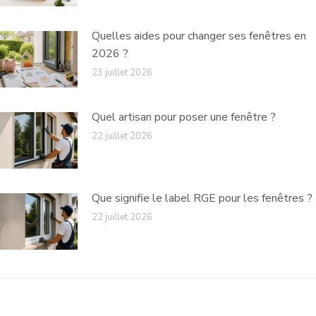
Quelles aides pour changer ses fenêtres en
2026 ?
23 juillet 2026
Quel artisan pour poser une fenêtre ?
22 juillet 2026
Que signifie le label RGE pour les fenêtres ?
22 juillet 2026