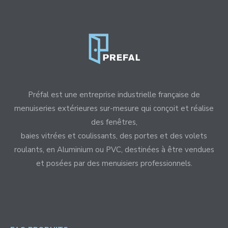
Préfal est une entreprise industrielle française de
menuiseries extérieures sur-mesure qui conçoit et réalise
des fenêtres,
baies vitrées et coulissants, des portes et des volets
roulants, en Aluminium ou PVC, destinées à être vendues
et posées par des menuisiers professionnels.