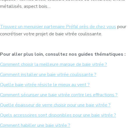
métallisés, aspect bois…
Trouvez un menuisier partenaire Préfal près de chez vous
pour
concrétiser votre projet de baie vitrée coulissante.
Pour aller plus loin, consultez nos guides thématiques :
Comment choisir la meilleure marque de baie vitrée ?
Comment installer une baie vitrée coulissante ?
Quelle baie vitrée résiste le mieux au vent ?
Comment sécuriser une baie vitrée contre les effractions ?
Quelle épaisseur de verre choisir pour une baie vitrée ?
Quels accessoires sont disponibles pour une baie vitrée ?
Comment habiller une baie vitrée ?