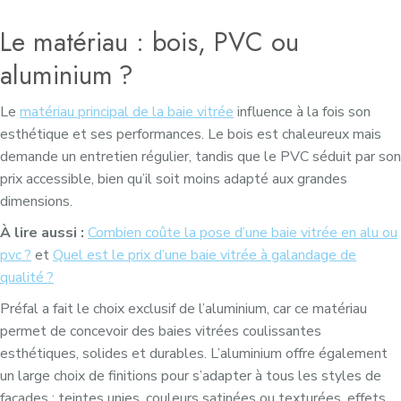
Le matériau : bois, PVC ou
aluminium ?
Le
matériau principal de la baie vitrée
influence à la fois son
esthétique et ses performances. Le bois est chaleureux mais
demande un entretien régulier, tandis que le PVC séduit par son
prix accessible, bien qu’il soit moins adapté aux grandes
dimensions.
À lire aussi :
Combien coûte la pose d’une baie vitrée en alu ou
pvc ?
et
Quel est le prix d’une baie vitrée à galandage de
qualité ?
Préfal a fait le choix exclusif de l’aluminium, car ce matériau
permet de concevoir des baies vitrées coulissantes
esthétiques, solides et durables. L’aluminium offre également
un large choix de finitions pour s’adapter à tous les styles de
façades : teintes unies, couleurs satinées ou texturées, effets