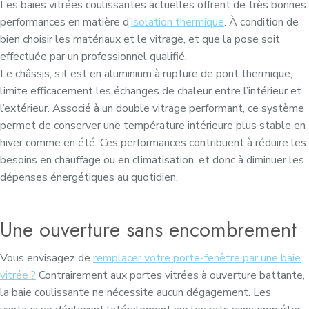
Les baies vitrées coulissantes actuelles offrent de très bonnes
performances en matière d’
isolation thermique
. À condition de
bien choisir les matériaux et le vitrage, et que la pose soit
effectuée par un professionnel qualifié.
Le châssis, s’il est en aluminium à rupture de pont thermique,
limite efficacement les échanges de chaleur entre l’intérieur et
l’extérieur. Associé à un double vitrage performant, ce système
permet de conserver une température intérieure plus stable en
hiver comme en été. Ces performances contribuent à réduire les
besoins en chauffage ou en climatisation, et donc à diminuer les
dépenses énergétiques au quotidien.
Une ouverture sans encombrement
Vous envisagez de
remplacer votre porte-fenêtre par une baie
vitrée ?
Contrairement aux portes vitrées à ouverture battante,
la baie coulissante ne nécessite aucun dégagement. Les