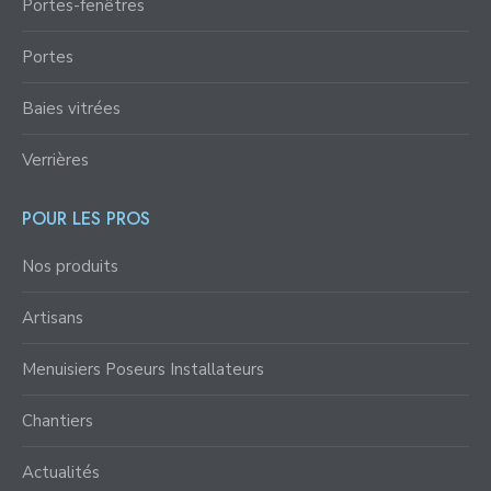
Portes-fenêtres
Portes
Baies vitrées
Verrières
POUR LES PROS
Nos produits
Artisans
Menuisiers Poseurs Installateurs
Chantiers
Actualités