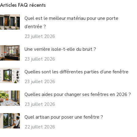
Articles FAQ récents
Quel est le meilleur matériau pour une porte
d’entrée ?
23 juillet 2026
Une verrière isole-t-elle du bruit ?
23 juillet 2026
Quelles sont les différentes parties d’une fenêtre​
23 juillet 2026
Quelles aides pour changer ses fenêtres en 2026 ?
23 juillet 2026
Quel artisan pour poser une fenêtre ?
22 juillet 2026