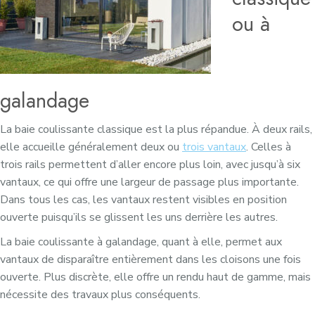
ou à
galandage
La baie coulissante classique est la plus répandue. À deux rails,
elle accueille généralement deux ou
trois vantaux
. Celles à
trois rails permettent d’aller encore plus loin, avec jusqu’à six
vantaux, ce qui offre une largeur de passage plus importante.
Dans tous les cas, les vantaux restent visibles en position
ouverte puisqu’ils se glissent les uns derrière les autres.
La baie coulissante à galandage, quant à elle, permet aux
vantaux de disparaître entièrement dans les cloisons une fois
ouverte. Plus discrète, elle offre un rendu haut de gamme, mais
nécessite des travaux plus conséquents.