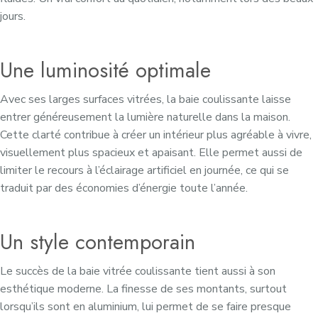
jours.
Une luminosité optimale
Avec ses larges surfaces vitrées, la baie coulissante laisse
entrer généreusement la lumière naturelle dans la maison.
Cette clarté contribue à créer un intérieur plus agréable à vivre,
visuellement plus spacieux et apaisant. Elle permet aussi de
limiter le recours à l’éclairage artificiel en journée, ce qui se
traduit par des économies d’énergie toute l’année.
Un style contemporain
Le succès de la baie vitrée coulissante tient aussi à son
esthétique moderne. La finesse de ses montants, surtout
lorsqu’ils sont en aluminium, lui permet de se faire presque