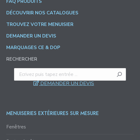
FAQ PRODUITS
DÉCOUVRIR NOS CATALOGUES
TROUVEZ VOTRE MENUISIER
DEMANDER UN DEVIS
MARQUAGES CE & DOP
RECHERCHER
Recherche
:
DEMANDER UN DEVIS
MENUISERIES EXTÉRIEURES SUR MESURE
Fenêtres