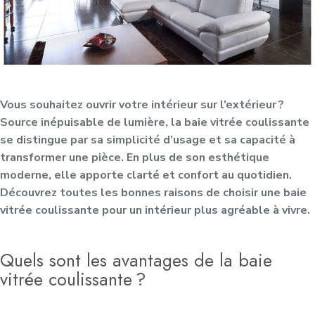
Vous souhaitez ouvrir votre intérieur sur l’extérieur ?
Source inépuisable de lumière, la baie vitrée coulissante
se distingue par sa simplicité d’usage et sa capacité à
transformer une pièce. En plus de son esthétique
moderne, elle apporte clarté et confort au quotidien.
Découvrez toutes les bonnes raisons de choisir une baie
vitrée coulissante pour un intérieur plus agréable à vivre.
Quels sont les avantages de la baie
vitrée coulissante ?