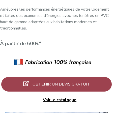
Améliorez les performances énergétiques de votre logement
et faites des économies d’énergies avec nos fenêtres en PVC
haut de gamme adaptées aux habitations modernes et
traditionnelles.
À partir de 600€*
OBTENIR UN DEVIS GRATUIT
Voir le catalogue