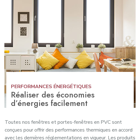
PERFORMANCES ÉNERGÉTIQUES
Réaliser des économies
d’énergies facilement
Toutes nos fenêtres et portes-fenêtres en PVC sont
conçues pour offrir des performances thermiques en accord
avec les dernières réglementations en vigueur. Les produits