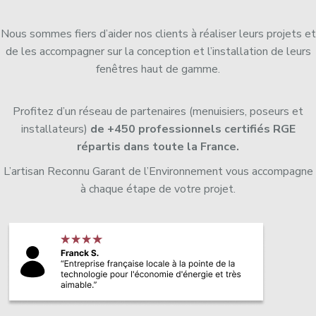
Nous sommes fiers d’aider nos clients à réaliser leurs projets et
de les accompagner sur la conception et l’installation de leurs
fenêtres haut de gamme.
Profitez d’un réseau de partenaires (menuisiers, poseurs et
installateurs)
de +450 professionnels certifiés RGE
répartis dans toute la France.
L’artisan Reconnu Garant de l’Environnement vous accompagne
à chaque étape de votre projet.