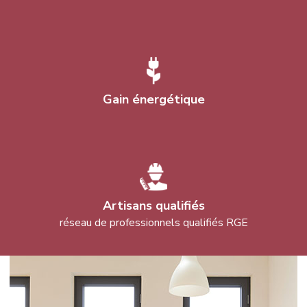
Gain énergétique
Artisans qualifiés
réseau de professionnels qualifiés RGE