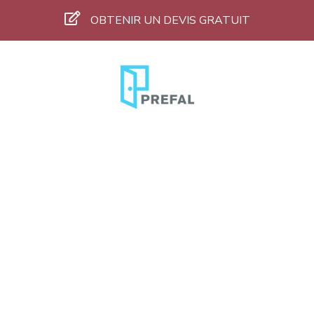
OBTENIR UN DEVIS GRATUIT