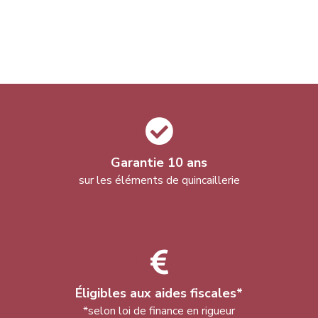
Garantie 10 ans
sur les éléments de quincaillerie
Éligibles aux aides fiscales*
*selon loi de finance en rigueur