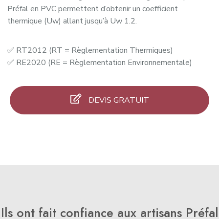
Préfal en PVC permettent d’obtenir un coefficient
thermique (Uw) allant jusqu’à Uw 1.2.
✅ RT2012 (RT = Règlementation Thermiques)
✅ RE2020 (RE = Règlementation Environnementale)
DEVIS GRATUIT
Ils ont fait confiance aux artisans Préfal