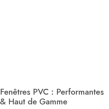
Fenêtres PVC : Performantes
& Haut de Gamme