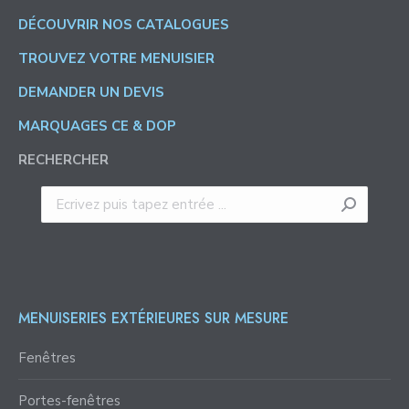
DÉCOUVRIR NOS CATALOGUES
TROUVEZ VOTRE MENUISIER
DEMANDER UN DEVIS
MARQUAGES CE & DOP
RECHERCHER
Recherche
:
MENUISERIES EXTÉRIEURES SUR MESURE
Fenêtres
Portes-fenêtres