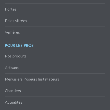
Portes
Baies vitrées
Verrières
POUR LES PROS
Nos produits
Artisans
Menuisiers Poseurs Installateurs
Chantiers
Actualités