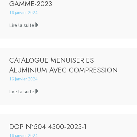
GAMME-2023
16 janvier 2024
Lire la suite
CATALOGUE MENUISERIES
ALUMINIUM AVEC COMPRESSION
16 janvier 2024
Lire la suite
DOP N°504 4300-2023-1
16 janvier 2024