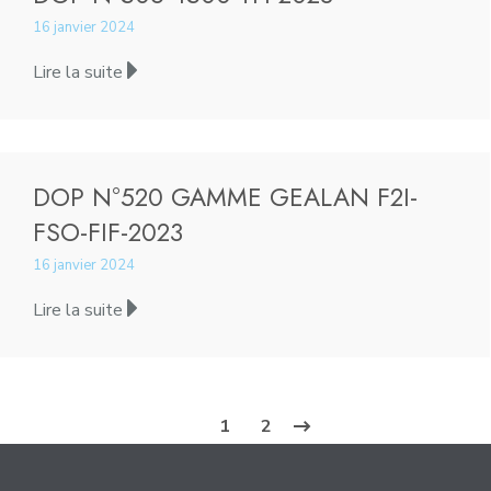
16 janvier 2024
Lire la suite
DOP N°520 GAMME GEALAN F2I-
FSO-FIF-2023
16 janvier 2024
Lire la suite
1
2