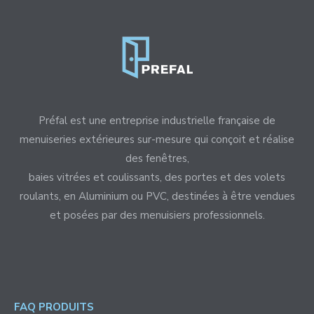
Préfal est une entreprise industrielle française de
menuiseries extérieures sur-mesure qui conçoit et réalise
des fenêtres,
baies vitrées et coulissants, des portes et des volets
roulants, en Aluminium ou PVC, destinées à être vendues
et posées par des menuisiers professionnels.
FAQ PRODUITS