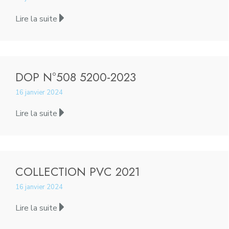
Lire la suite
DOP N°508 5200-2023
16 janvier 2024
Lire la suite
COLLECTION PVC 2021
16 janvier 2024
Lire la suite