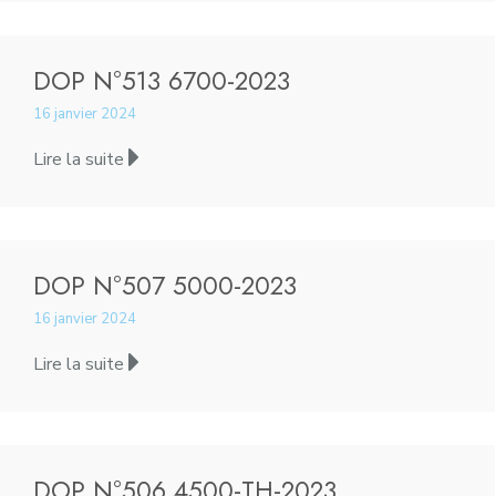
DOP N°513 6700-2023
16 janvier 2024
Lire la suite
DOP N°507 5000-2023
16 janvier 2024
Lire la suite
DOP N°506 4500-TH-2023