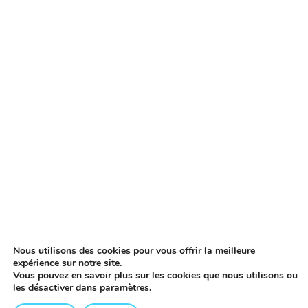
Nous utilisons des cookies pour vous offrir la meilleure
expérience sur notre site.
Vous pouvez en savoir plus sur les cookies que nous utilisons ou
les désactiver dans
paramètres
.