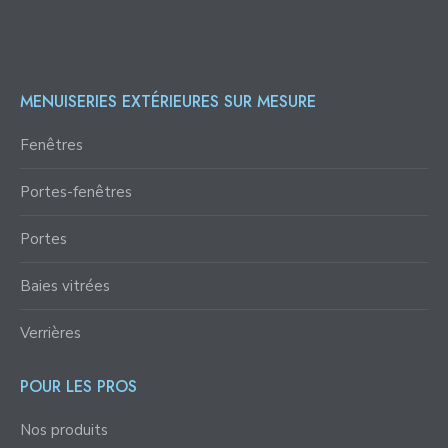
MENUISERIES EXTÉRIEURES SUR MESURE
Fenêtres
Portes-fenêtres
Portes
Baies vitrées
Verrières
POUR LES PROS
Nos produits