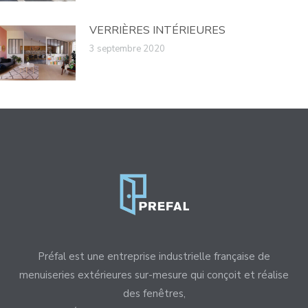
VERRIÈRES INTÉRIEURES
3 septembre 2020
Préfal est une entreprise industrielle française de
menuiseries extérieures sur-mesure qui conçoit et réalise
des fenêtres,