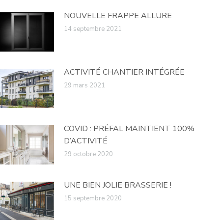
NOUVELLE FRAPPE ALLURE
14 septembre 2021
ACTIVITÉ CHANTIER INTÉGRÉE
29 mars 2021
COVID : PRÉFAL MAINTIENT 100%
D’ACTIVITÉ
29 octobre 2020
UNE BIEN JOLIE BRASSERIE !
15 septembre 2020