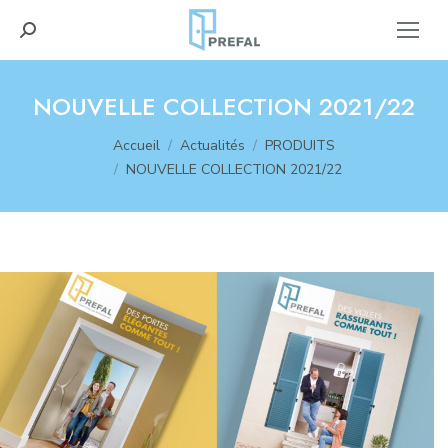
Recherche
:
NOUVELLE COLLECTION 2021/22
Vous êtes ici :
Accueil
Actualités
PRODUITS
NOUVELLE COLLECTION 2021/22