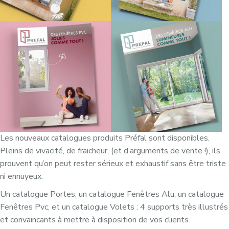
Les nouveaux catalogues produits Préfal sont disponibles.
Pleins de vivacité, de fraicheur, (et d’arguments de vente !), ils
prouvent qu’on peut rester sérieux et exhaustif sans être triste
ni ennuyeux.
Un catalogue Portes, un catalogue Fenêtres Alu, un catalogue
Fenêtres Pvc, et un catalogue Volets : 4 supports très illustrés
et convaincants à mettre à disposition de vos clients.