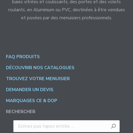
baies vitrées et coulissants, des portes et des volets
roulants, en Aluminium ou PVC, destinées à être vendues
et posées par des menuisiers professionnels.
FAQ PRODUITS
DÉCOUVRIR NOS CATALOGUES
TROUVEZ VOTRE MENUISIER
DEMANDER UN DEVIS
MARQUAGES CE & DOP
RECHERCHER
Recherche
: