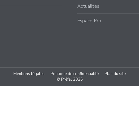
Actualités
Espace Pro
Mentions légales
Politique de confidentialité
Plan du site
© Préfal 2026