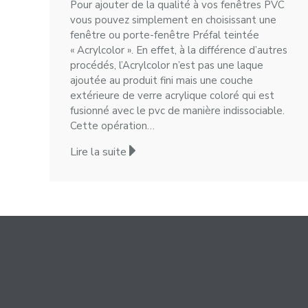
Pour ajouter de la qualité à vos fenêtres PVC
vous pouvez simplement en choisissant une
fenêtre ou porte-fenêtre Préfal teintée
« Acrylcolor ». En effet, à la différence d’autres
procédés, l’Acrylcolor n’est pas une laque
ajoutée au produit fini mais une couche
extérieure de verre acrylique coloré qui est
fusionné avec le pvc de manière indissociable.
Cette opération…
Lire la suite