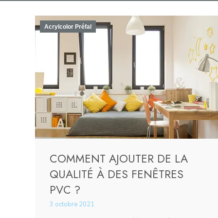
Acrylcolor Préfal
COMMENT AJOUTER DE LA
QUALITÉ À DES FENÊTRES
PVC ?
3 octobre 2021