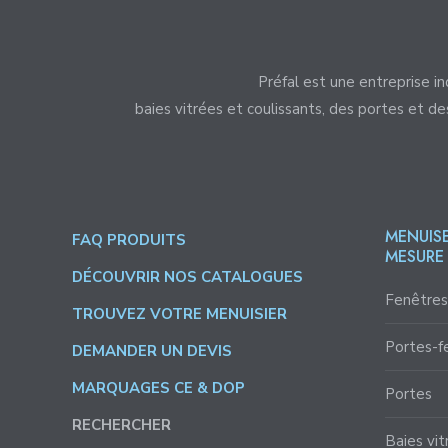
Préfal est une entreprise in
baies vitrées et coulissants, des portes et d
MENUISE
FAQ PRODUITS
MESURE
DÉCOUVRIR NOS CATALOGUES
Fenêtres
TROUVEZ VOTRE MENUISIER
Portes-f
DEMANDER UN DEVIS
MARQUAGES CE & DOP
Portes
RECHERCHER
Baies vit