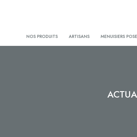
NOS PRODUITS
ARTISANS
MENUISIERS POS
ACTUA